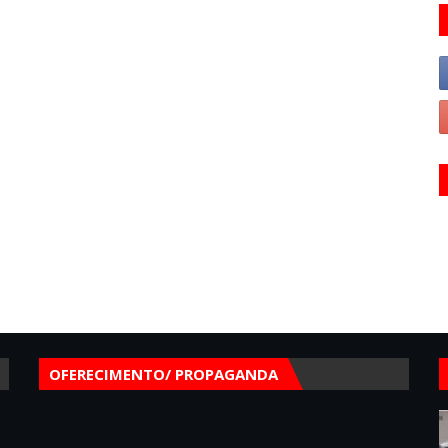
OFERECIMENTO/ PROPAGANDA