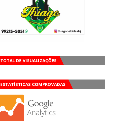
TOTAL DE VISUALIZAÇÕES
ESTATÍSTICAS COMPROVADAS