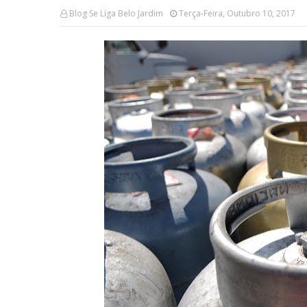
Blog Se Liga Belo Jardim
Terça-Feira, Outubro 10, 2017