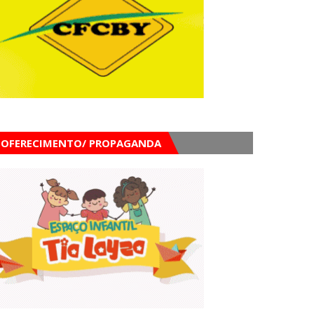
OFERECIMENTO/ PROPAGANDA