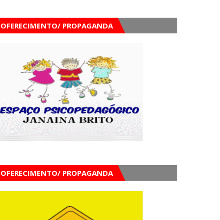
OFERECIMENTO/ PROPAGANDA
OFERECIMENTO/ PROPAGANDA