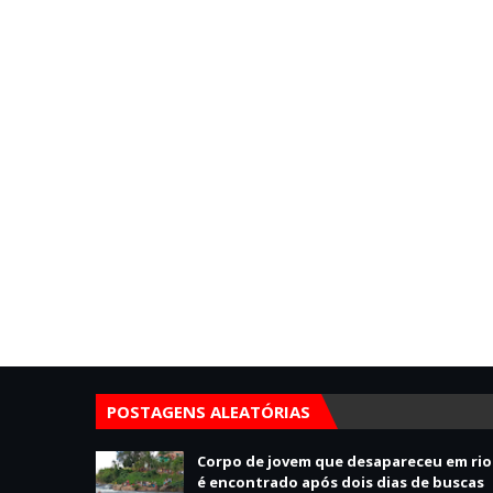
POSTAGENS ALEATÓRIAS
Corpo de jovem que desapareceu em rio
é encontrado após dois dias de buscas