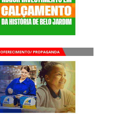
OFERECIMENTO/ PROPAGANDA