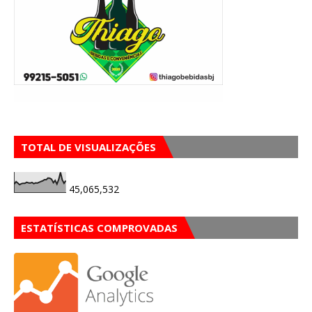
TOTAL DE VISUALIZAÇÕES
45,065,532
ESTATÍSTICAS COMPROVADAS