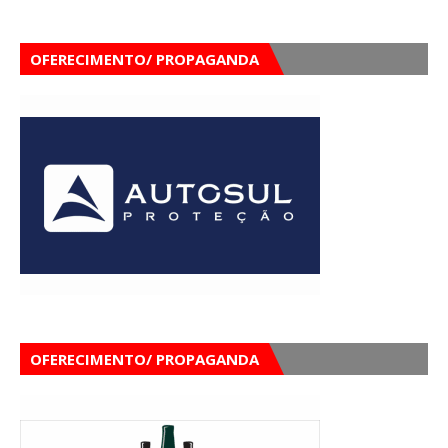
OFERECIMENTO/ PROPAGANDA
OFERECIMENTO/ PROPAGANDA