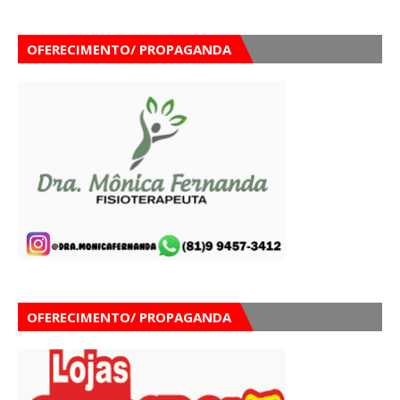
OFERECIMENTO/ PROPAGANDA
OFERECIMENTO/ PROPAGANDA