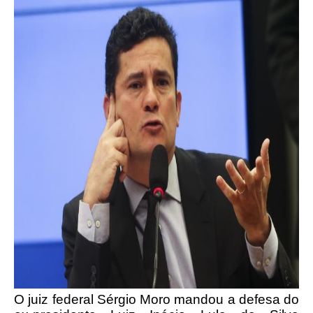
O juiz federal Sérgio Moro mandou a defesa do