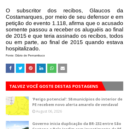
O subscritor dos recibos, Glaucos da
Costamarques, por meio de seu defensor e em
petição do evento 1.118, afirma que o acusado
somente passou a receber os aluguéis ao final
de 2015 e que teria assinado os recibos, todos
ou em parte, ao final de 2015 quando estava
hospitalizado.
Fonte: Diário de Pernambuco
TALVEZ VOCÊ GOSTE DESTAS POSTAGENS
'Perigo potencial': 58 municípios do interior de
PE recebem novo alerta amarelo de vendaval
August 06, 2026
Governo inicia duplicação da BR-232 entre São