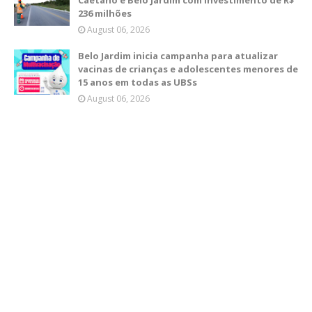
Caetano e Belo Jardim com investimento de R$
236 milhões
August 06, 2026
Belo Jardim inicia campanha para atualizar
vacinas de crianças e adolescentes menores de
15 anos em todas as UBSs
August 06, 2026