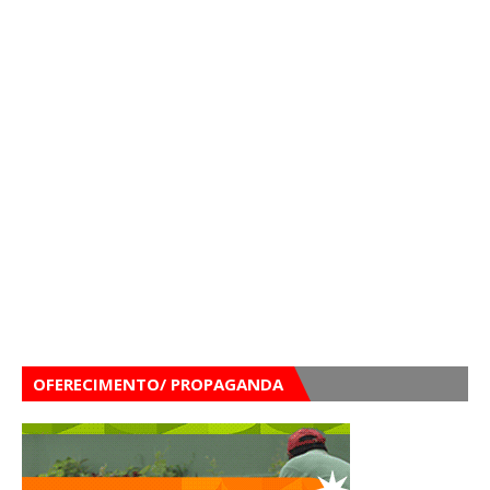
OFERECIMENTO/ PROPAGANDA