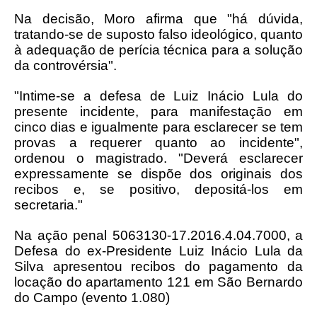
Na decisão, Moro afirma que "há dúvida,
tratando-se de suposto falso ideológico, quanto
à adequação de perícia técnica para a solução
da controvérsia".
"Intime-se a defesa de Luiz Inácio Lula do
presente incidente, para manifestação em
cinco dias e igualmente para esclarecer se tem
provas a requerer quanto ao incidente",
ordenou o magistrado. "Deverá esclarecer
expressamente se dispõe dos originais dos
recibos e, se positivo, depositá-los em
secretaria."
Na ação penal 5063130-17.2016.4.04.7000, a
Defesa do ex-Presidente Luiz Inácio Lula da
Silva apresentou recibos do pagamento da
locação do apartamento 121 em São Bernardo
do Campo (evento 1.080)