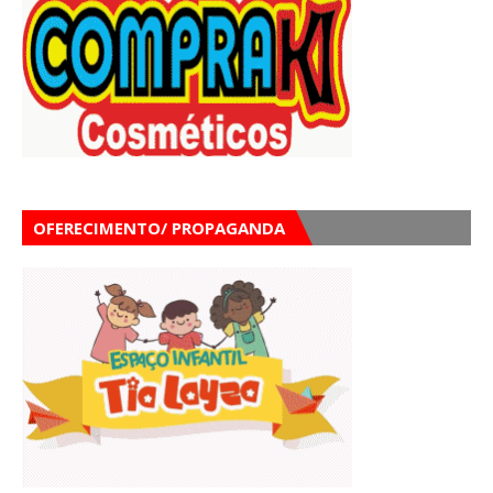
OFERECIMENTO/ PROPAGANDA