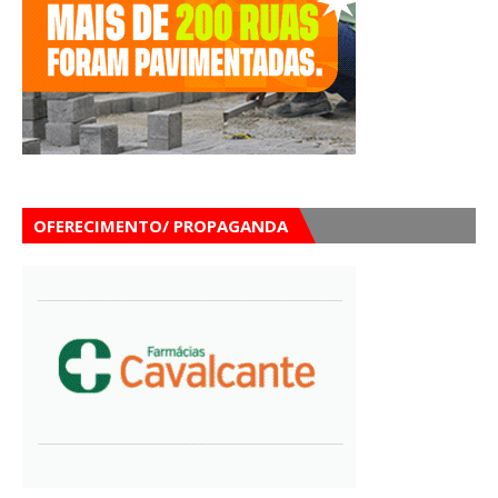
OFERECIMENTO/ PROPAGANDA