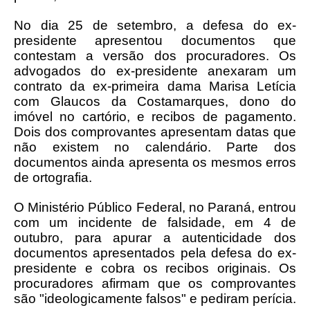
No dia 25 de setembro, a defesa do ex-
presidente apresentou documentos que
contestam a versão dos procuradores. Os
advogados do ex-presidente anexaram um
contrato da ex-primeira dama Marisa Letícia
com Glaucos da Costamarques, dono do
imóvel no cartório, e recibos de pagamento.
Dois dos comprovantes apresentam datas que
não existem no calendário. Parte dos
documentos ainda apresenta os mesmos erros
de ortografia.
O Ministério Público Federal, no Paraná, entrou
com um incidente de falsidade, em 4 de
outubro, para apurar a autenticidade dos
documentos apresentados pela defesa do ex-
presidente e cobra os recibos originais. Os
procuradores afirmam que os comprovantes
são "ideologicamente falsos" e pediram perícia.