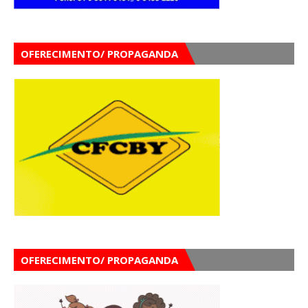
OFERECIMENTO/ PROPAGANDA
OFERECIMENTO/ PROPAGANDA