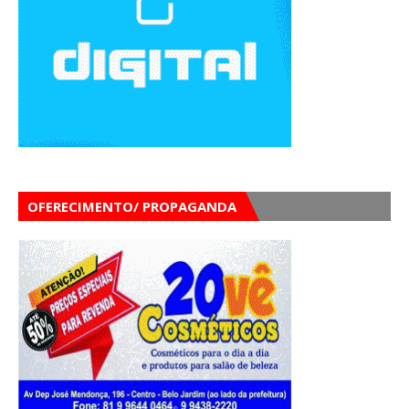
OFERECIMENTO/ PROPAGANDA