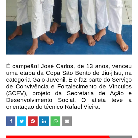
É campeão! José Carlos, de 13 anos, venceu
uma etapa da Copa São Bento de Jiu-jitsu, na
categoria Galo Juvenil. Ele faz parte do Serviço
de Convivência e Fortalecimento de Vínculos
(SCFV), projeto da Secretaria de Ação e
Desenvolvimento Social. O atleta teve a
orientação do técnico Rafael Vieira.