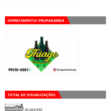
OFERECIMENTO/ PROPAGANDA
TOTAL DE VISUALIZAÇÕES
45,064,950