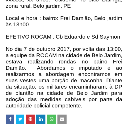
zona rural, Belo jardim, PE
Local e hora : bairro: Frei Damião, Belo jardim
às 13h00
EFETIVO ROCAM : Cb Eduardo e Sd Saymon
No dia 7 de outubro 2017, por volta das 13:00,
a equipe da ROCAM na cidade de Belo Jardim,
estava realizando rondas no bairro Frei
Damião. Abordamos o imputado e ao
realizarmos a abordagem encontramos em
suas vestes uma porção de maconha. Diante
da situação, os militares encaminharam, à DP
de plantão na cidade de Belo Jardim para
adoção das medidas cabíveis por parte da
autoridade policial competente.