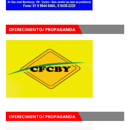
OFERECIMENTO/ PROPAGANDA
OFERECIMENTO/ PROPAGANDA