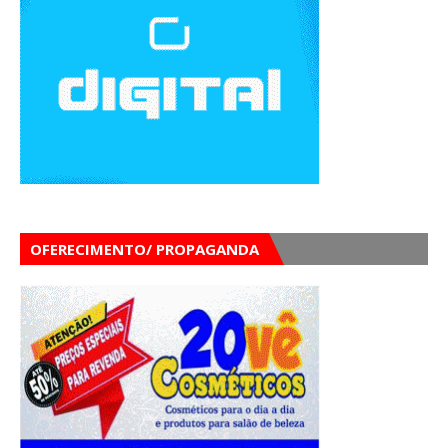
OFERECIMENTO/ PROPAGANDA