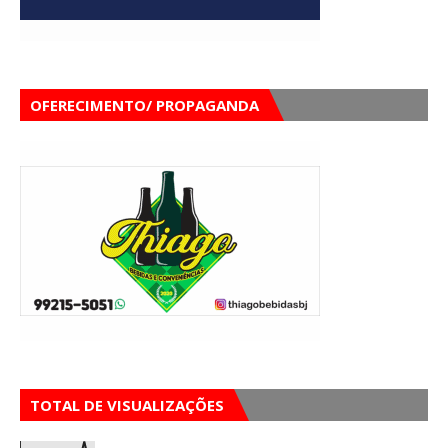
OFERECIMENTO/ PROPAGANDA
TOTAL DE VISUALIZAÇÕES