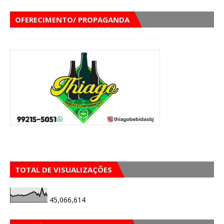
OFERECIMENTO/ PROPAGANDA
TOTAL DE VISUALIZAÇÕES
45,066,614