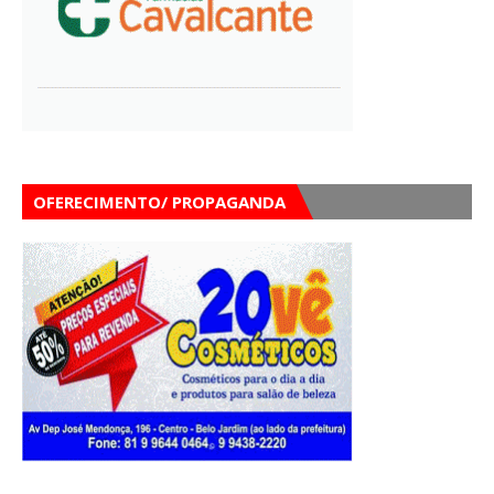
OFERECIMENTO/ PROPAGANDA