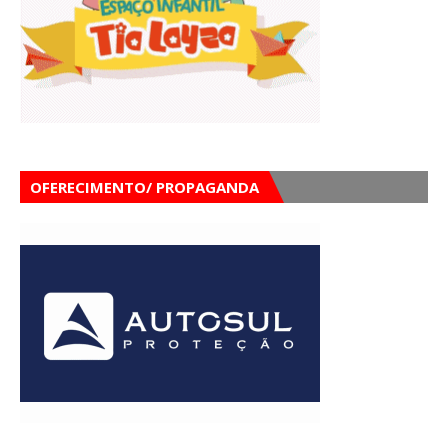
OFERECIMENTO/ PROPAGANDA