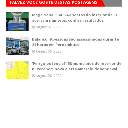
TALVEZ VOCÊ GOSTE DESTAS POSTAGENS
Mega-Sena 3041: 24 apostas do interior de PE
acertam números, confira resultados
August 07, 2026
Balanço: 9 pessoas são assassinadas durante
24 horas em Pernambuco
August 06, 2026
'Perigo potencial': 58 municípios do interior de
PE recebem novo alerta amarelo de vendaval
August 06, 2026