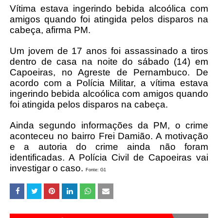
Vítima estava ingerindo bebida alcoólica com
amigos quando foi atingida pelos disparos na
cabeça, afirma PM.
Um jovem de 17 anos foi assassinado a tiros
dentro de casa na noite do sábado (14) em
Capoeiras, no Agreste de Pernambuco. De
acordo com a Polícia Militar, a vítima estava
ingerindo bebida alcoólica com amigos quando
foi atingida pelos disparos na cabeça.
Ainda segundo informações da PM, o crime
aconteceu no bairro Frei Damião. A motivação
e a autoria do crime ainda não foram
identificadas. A Polícia Civil de Capoeiras vai
investigar o caso.
Fonte: G1