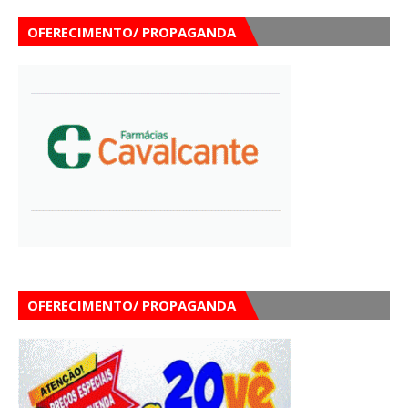
OFERECIMENTO/ PROPAGANDA
OFERECIMENTO/ PROPAGANDA