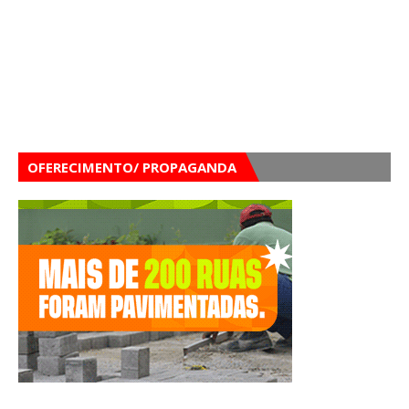
OFERECIMENTO/ PROPAGANDA