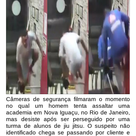
Câmeras de segurança filmaram o momento
no qual um homem tenta assaltar uma
academia em Nova Iguaçu, no Rio de Janeiro,
mas desiste após ser perseguido por uma
turma de alunos de jiu jitsu. O suspeito não
identificado chega se passando por cliente e