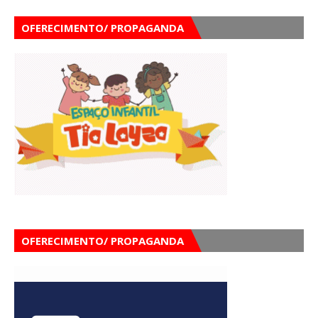
OFERECIMENTO/ PROPAGANDA
OFERECIMENTO/ PROPAGANDA