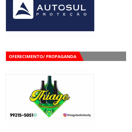
OFERECIMENTO/ PROPAGANDA