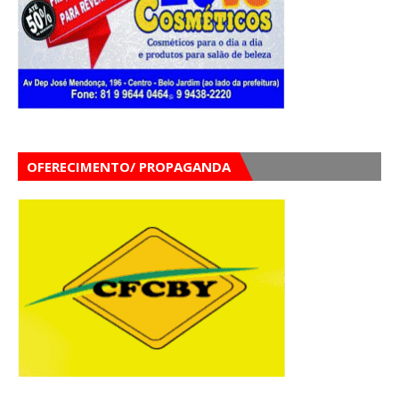
OFERECIMENTO/ PROPAGANDA