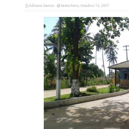
Adriano Santos
Sexta-Feira, Outubro 13, 2017