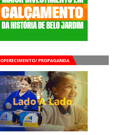
OFERECIMENTO/ PROPAGANDA