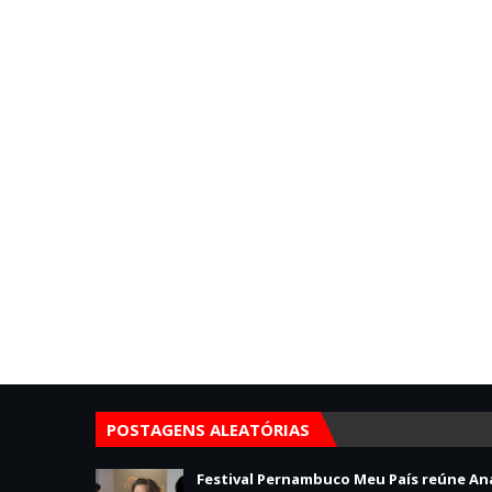
POSTAGENS ALEATÓRIAS
Festival Pernambuco Meu País reúne An