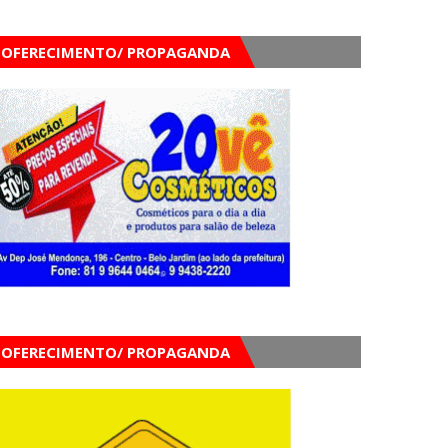
OFERECIMENTO/ PROPAGANDA
OFERECIMENTO/ PROPAGANDA