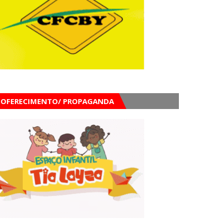
OFERECIMENTO/ PROPAGANDA