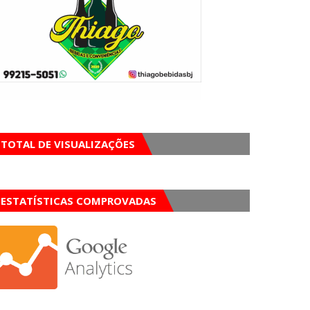
TOTAL DE VISUALIZAÇÕES
ESTATÍSTICAS COMPROVADAS