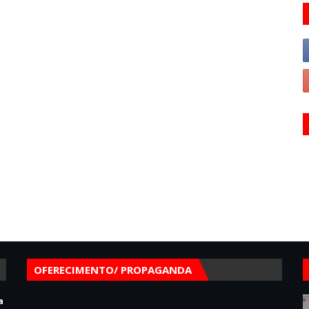
OFERECIMENTO/ PROPAGANDA
a