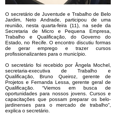
O secretário de Juventude e Trabalho de Belo
Jardim, Neto Andrade, participou de uma
reunião, nesta quarta-feira (11), na sede da
Secretaria de Micro e Pequena Empresa,
Trabalho e Qualificação, do Governo do
Estado, no Recife. O encontro discutiu formas
de gerar emprego e trazer cursos
profissionalizantes para o município.
O secretário foi recebido por Ângela Mochel,
secretaria-executiva de Trabalho e
Qualificação, Bruno Queiroz, gerente de
Projetos e Fernanda Lessa, gerente geral de
Qualificação. “Viemos em busca de
oportunidades para nossos jovens. Cursos e
capacitações que possam preparar os belo-
jardinenses para o mercado de trabalho”,
explica o secretário.