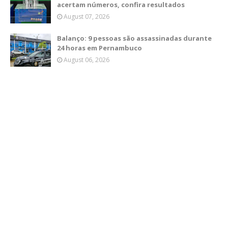
acertam números, confira resultados
August 07, 2026
Balanço: 9 pessoas são assassinadas durante
24 horas em Pernambuco
August 06, 2026