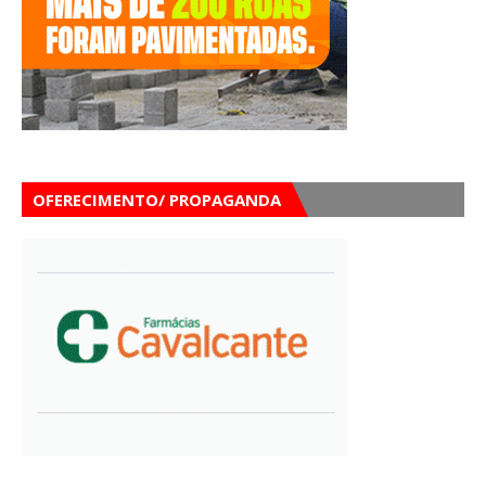
OFERECIMENTO/ PROPAGANDA