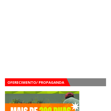
OFERECIMENTO/ PROPAGANDA