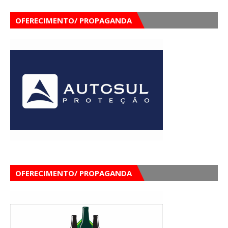
OFERECIMENTO/ PROPAGANDA
OFERECIMENTO/ PROPAGANDA