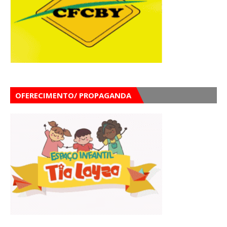
OFERECIMENTO/ PROPAGANDA