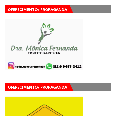
OFERECIMENTO/ PROPAGANDA
OFERECIMENTO/ PROPAGANDA