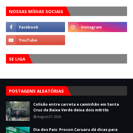
NOSSAS MÍDIAS SOCIAIS
SE LIGA
POSTAGENS ALEATÓRIAS
Colisão entre carreta e caminhão em Santa
Cruz da Baixa Verde deixa dois m0rt0s
August 07, 2026
Dia dos Pais: Procon Caruaru dá dicas para