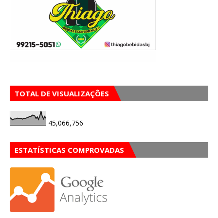
TOTAL DE VISUALIZAÇÕES
45,066,756
ESTATÍSTICAS COMPROVADAS