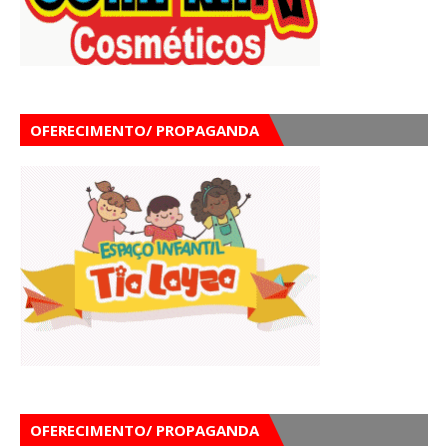
OFERECIMENTO/ PROPAGANDA
OFERECIMENTO/ PROPAGANDA