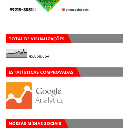
TOTAL DE VISUALIZAÇÕES
45,068,054
ESTATÍSTICAS COMPROVADAS
NOSSAS MÍDIAS SOCIAIS