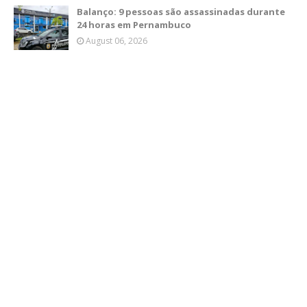
Balanço: 9 pessoas são assassinadas durante
24 horas em Pernambuco
August 06, 2026