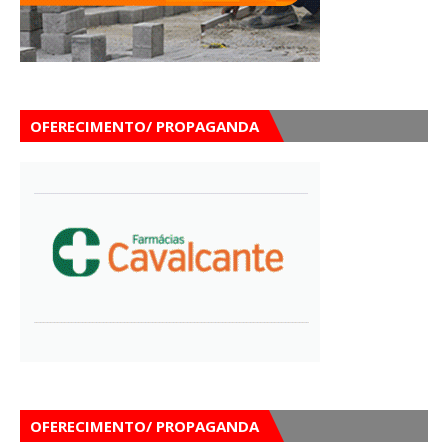
OFERECIMENTO/ PROPAGANDA
OFERECIMENTO/ PROPAGANDA