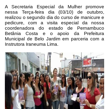
A Secretaria Especial da Mulher promove
nessa Terça-feira dia (03/10) de outubro,
realizou o segundo dia do curso de manicure e
pedicure, com a visita especial da nossa
coordenadora do estado de Pernambuco
Betânia Costa e o apoio da Prefeitura
Municipal de Belo Jardim em parceria com a
Instrutora Iraneuma Lima.