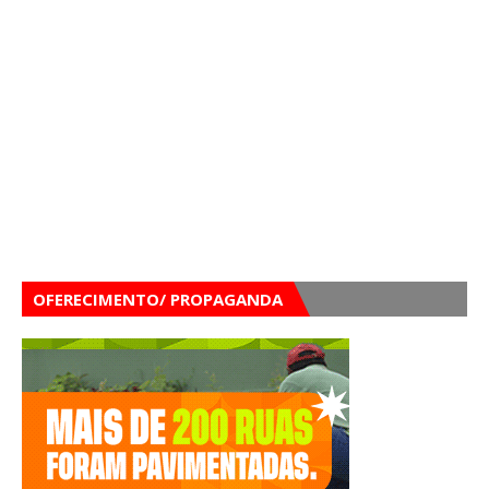
OFERECIMENTO/ PROPAGANDA