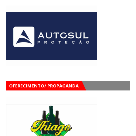
OFERECIMENTO/ PROPAGANDA