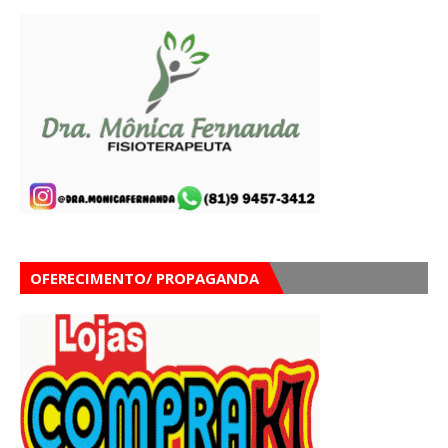
OFERECIMENTO/ PROPAGANDA