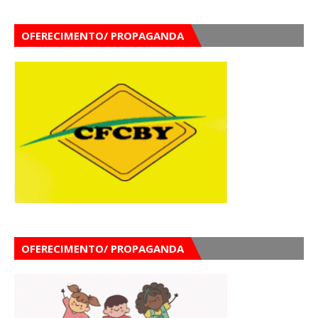
OFERECIMENTO/ PROPAGANDA
OFERECIMENTO/ PROPAGANDA