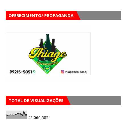
OFERECIMENTO/ PROPAGANDA
TOTAL DE VISUALIZAÇÕES
45,066,585