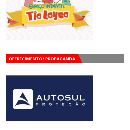
OFERECIMENTO/ PROPAGANDA