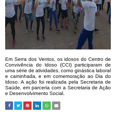
Em Serra dos Ventos, os idosos do Centro de
Convivência do Idoso (CCI) participaram de
uma série de atividades, como ginástica laboral
e caminhada, e em comemoração ao Dia do
Idoso. A ação foi realizada pela Secretaria de
Saúde, em parceria com a Secretaria de Ação
e Desenvolvimento Social.