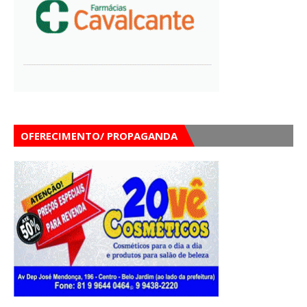
OFERECIMENTO/ PROPAGANDA