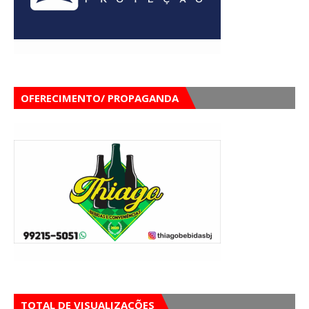
OFERECIMENTO/ PROPAGANDA
TOTAL DE VISUALIZAÇÕES