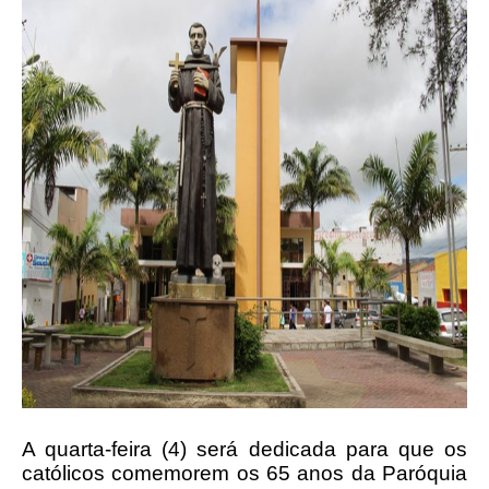
A quarta-feira (4) será dedicada para que os
católicos comemorem os 65 anos da Paróquia