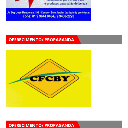
OFERECIMENTO/ PROPAGANDA
OFERECIMENTO/ PROPAGANDA