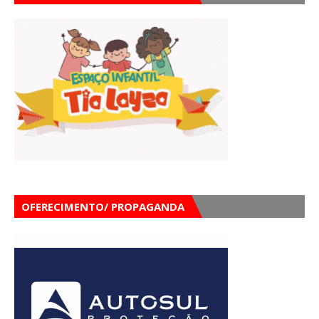
OFERECIMENTO/ PROPAGANDA