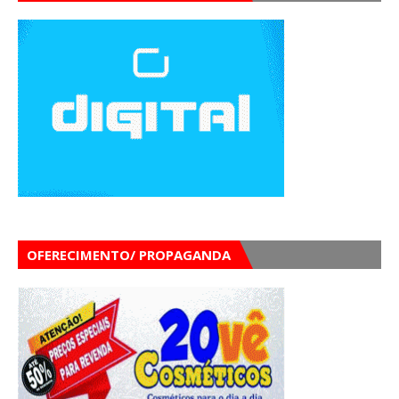
OFERECIMENTO/ PROPAGANDA