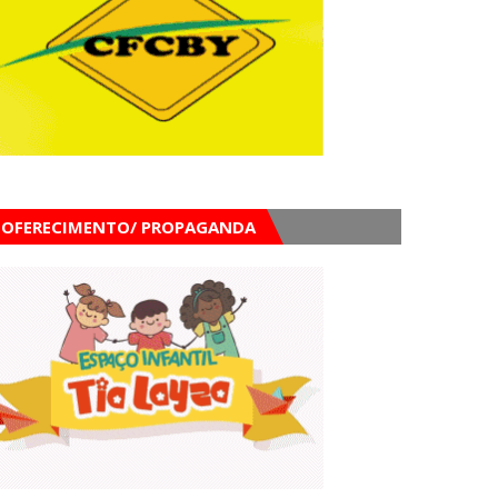
OFERECIMENTO/ PROPAGANDA