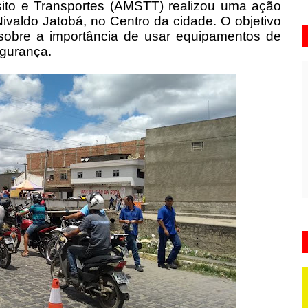
nsito e Transportes (AMSTT) realizou uma ação
Nivaldo Jatobá, no Centro da cidade. O objetivo
 sobre a importância de usar equipamentos de
egurança.