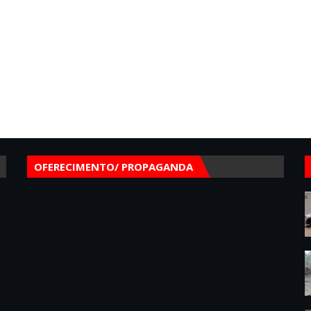
OFERECIMENTO/ PROPAGANDA