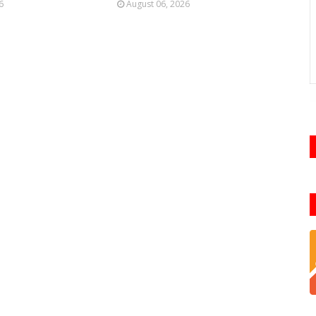
6
August 06, 2026