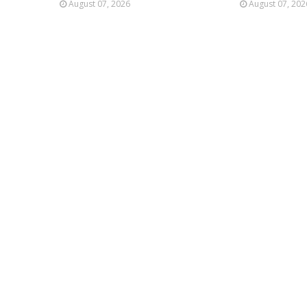
August 07, 2026
August 07, 202