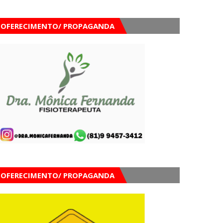
OFERECIMENTO/ PROPAGANDA
OFERECIMENTO/ PROPAGANDA