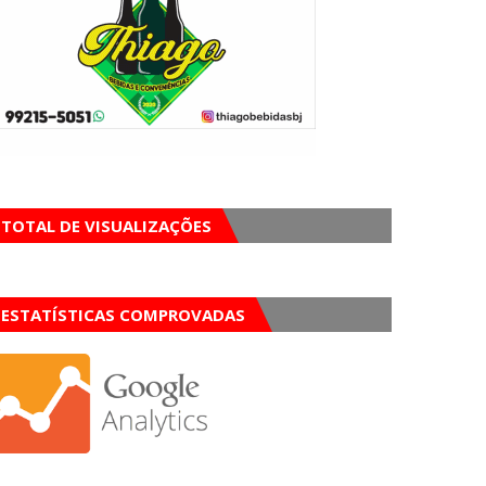
TOTAL DE VISUALIZAÇÕES
ESTATÍSTICAS COMPROVADAS