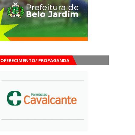
OFERECIMENTO/ PROPAGANDA