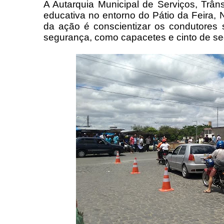
A Autarquia Municipal de Serviços, Trâ
educativa no entorno do Pátio da Feira, 
da ação é conscientizar os condutores
segurança, como capacetes e cinto de s