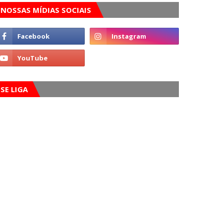
NOSSAS MÍDIAS SOCIAIS
SE LIGA