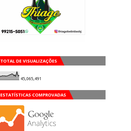
TOTAL DE VISUALIZAÇÕES
45,065,491
ESTATÍSTICAS COMPROVADAS