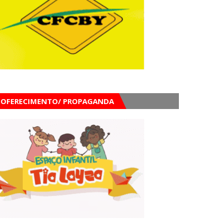
OFERECIMENTO/ PROPAGANDA