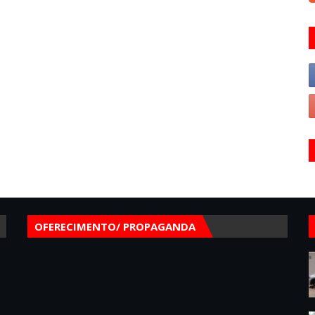
OFERECIMENTO/ PROPAGANDA