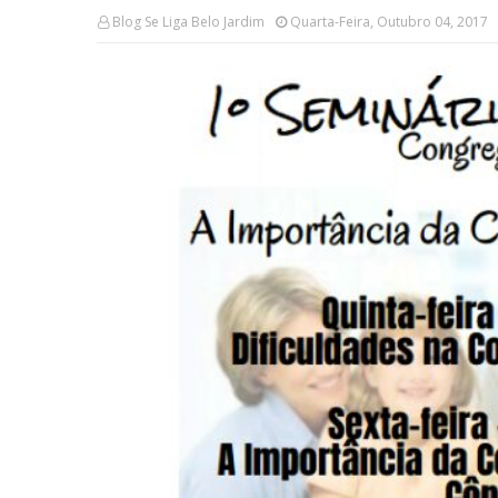
Blog Se Liga Belo Jardim
Quarta-Feira, Outubro 04, 2017