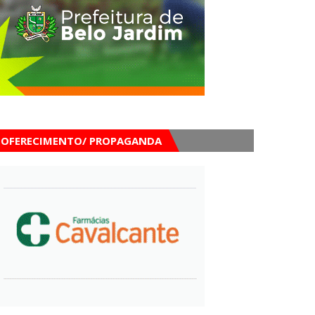
OFERECIMENTO/ PROPAGANDA