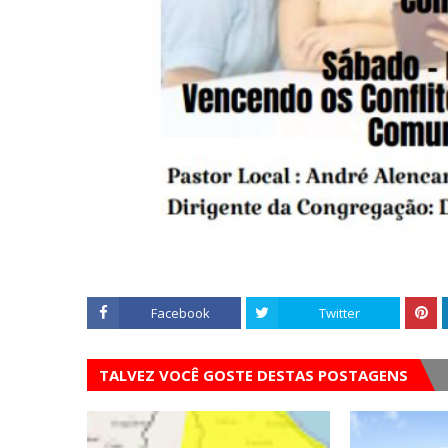
Facebook
Twitter
TALVEZ VOCÊ GOSTE DESTAS POSTAGENS