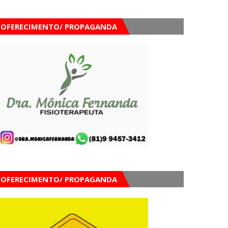
OFERECIMENTO/ PROPAGANDA
OFERECIMENTO/ PROPAGANDA