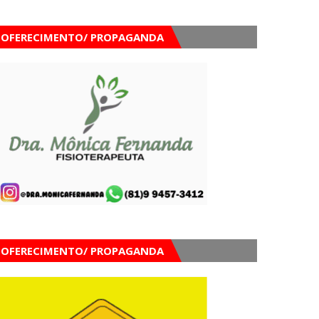
OFERECIMENTO/ PROPAGANDA
OFERECIMENTO/ PROPAGANDA