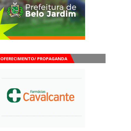
OFERECIMENTO/ PROPAGANDA