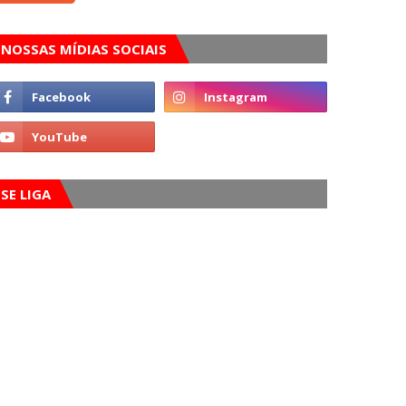
NOSSAS MÍDIAS SOCIAIS
SE LIGA