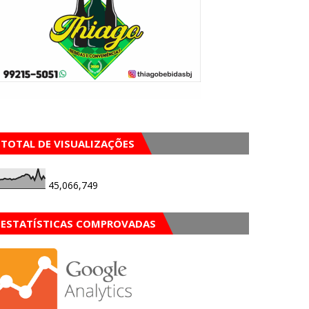
TOTAL DE VISUALIZAÇÕES
45,066,749
ESTATÍSTICAS COMPROVADAS