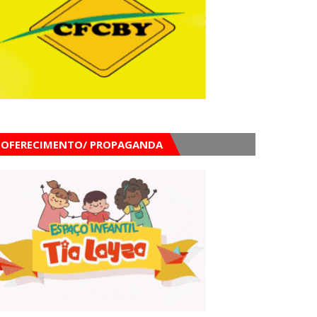
OFERECIMENTO/ PROPAGANDA