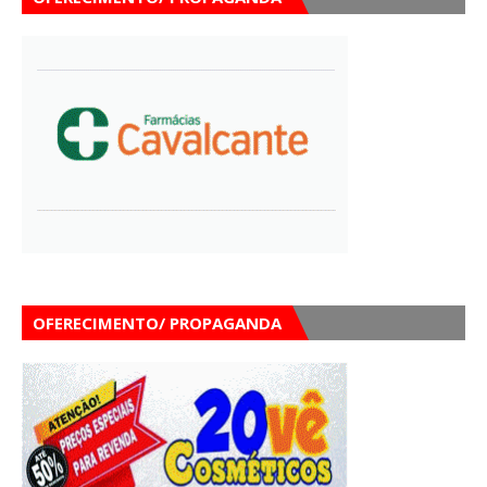
OFERECIMENTO/ PROPAGANDA