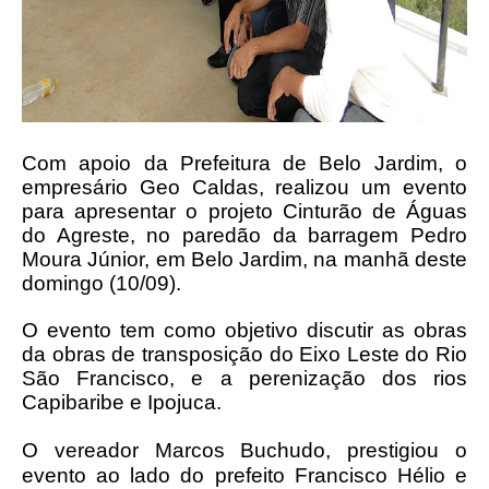
Com apoio da Prefeitura de Belo Jardim, o
empresário Geo Caldas, realizou um evento
para apresentar o projeto Cinturão de Águas
do Agreste, no paredão da barragem Pedro
Moura Júnior, em Belo Jardim, na manhã deste
domingo (10/09).
O evento tem como objetivo discutir as obras
da obras de transposição do Eixo Leste do Rio
São Francisco, e a perenização dos rios
Capibaribe e Ipojuca.
O vereador Marcos Buchudo, prestigiou o
evento ao lado do prefeito Francisco Hélio e