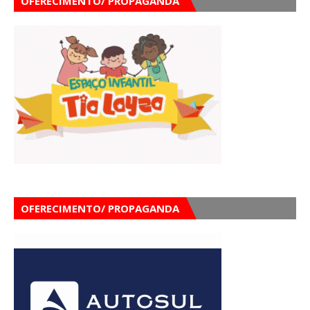
OFERECIMENTO/ PROPAGANDA
OFERECIMENTO/ PROPAGANDA