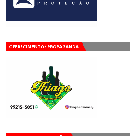
OFERECIMENTO/ PROPAGANDA