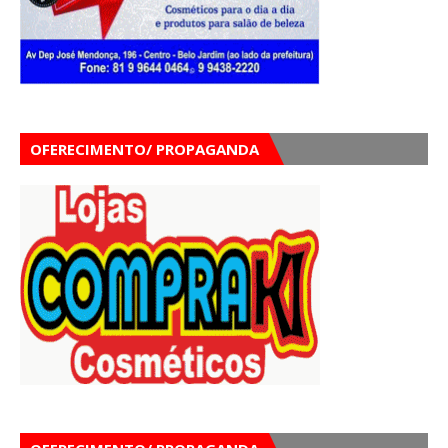
OFERECIMENTO/ PROPAGANDA