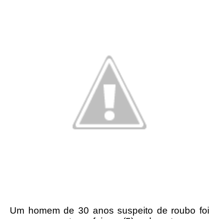
Um homem de 30 anos suspeito de roubo foi