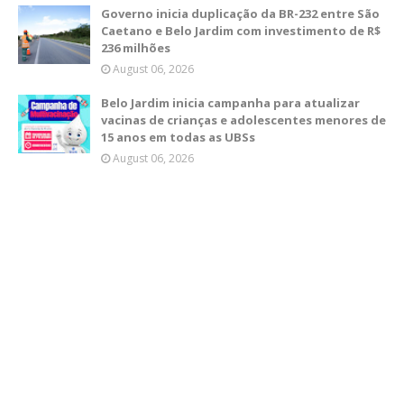
Governo inicia duplicação da BR-232 entre São
Caetano e Belo Jardim com investimento de R$
236 milhões
August 06, 2026
Belo Jardim inicia campanha para atualizar
vacinas de crianças e adolescentes menores de
15 anos em todas as UBSs
August 06, 2026