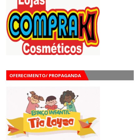
OFERECIMENTO/ PROPAGANDA