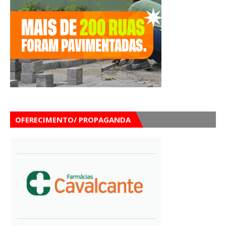
OFERECIMENTO/ PROPAGANDA