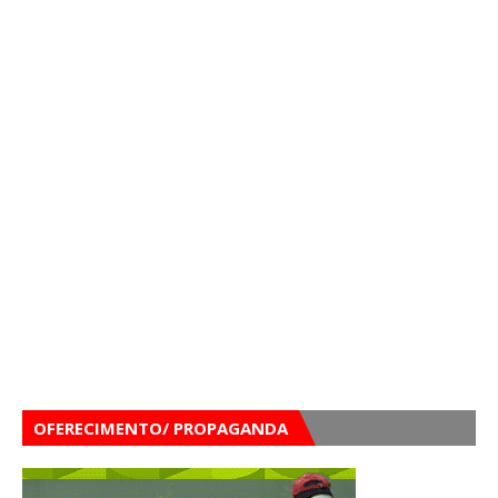
OFERECIMENTO/ PROPAGANDA