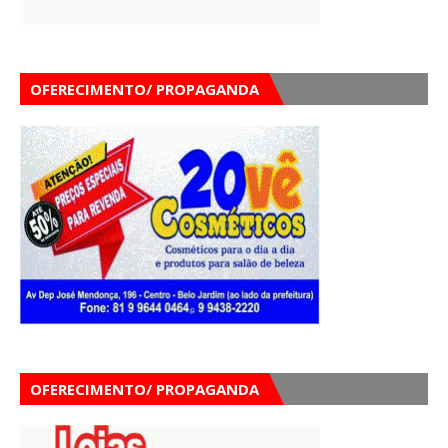
OFERECIMENTO/ PROPAGANDA
OFERECIMENTO/ PROPAGANDA