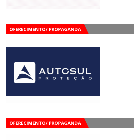
OFERECIMENTO/ PROPAGANDA
OFERECIMENTO/ PROPAGANDA