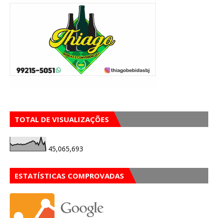
TOTAL DE VISUALIZAÇÕES
45,065,693
ESTATÍSTICAS COMPROVADAS