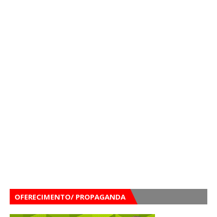
OFERECIMENTO/ PROPAGANDA