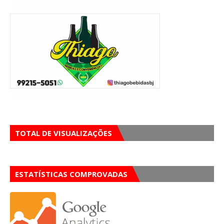
TOTAL DE VISUALIZAÇÕES
ESTATÍSTICAS COMPROVADAS