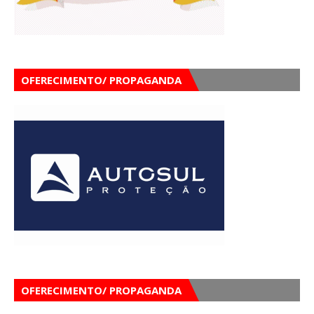
OFERECIMENTO/ PROPAGANDA
OFERECIMENTO/ PROPAGANDA