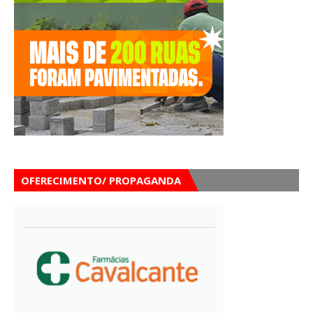
OFERECIMENTO/ PROPAGANDA