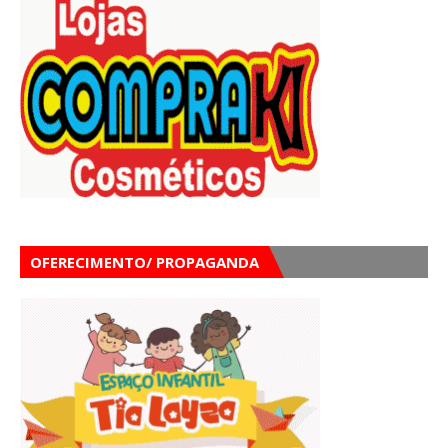
OFERECIMENTO/ PROPAGANDA