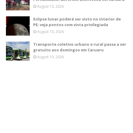
August 10, 2026
Eclipse lunar poderá ser visto no interior de
PE; veja pontos com vista privilegiada
August 10, 2026
Transporte coletivo urbano e rural passa a ser
gratuito aos domingos em Caruaru
August 10, 2026