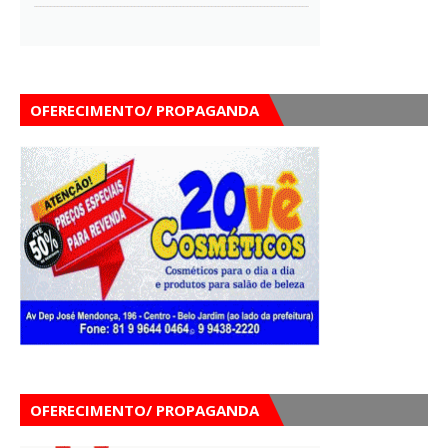
OFERECIMENTO/ PROPAGANDA
OFERECIMENTO/ PROPAGANDA