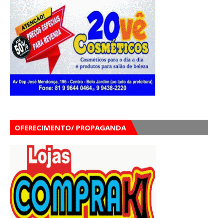
OFERECIMENTO/ PROPAGANDA