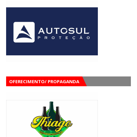
OFERECIMENTO/ PROPAGANDA