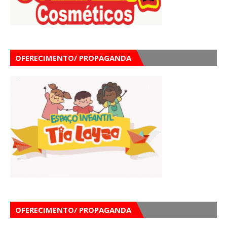
OFERECIMENTO/ PROPAGANDA
OFERECIMENTO/ PROPAGANDA