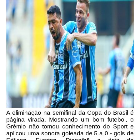
A eliminação na semifinal da Copa do Brasil é
página virada. Mostrando um bom futebol, o
Grêmio não tomou conhecimento do Sport e
aplicou uma sonora goleada de 5 a 0 - gols de