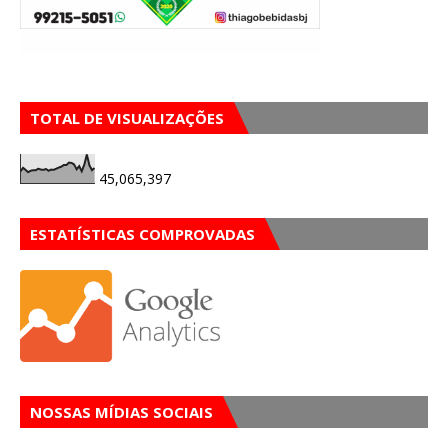
TOTAL DE VISUALIZAÇÕES
45,065,397
ESTATÍSTICAS COMPROVADAS
NOSSAS MÍDIAS SOCIAIS