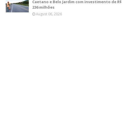
Caetano e Belo Jardim com investimento de R$
236 milhões
August 06, 2026