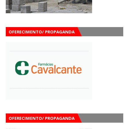
OFERECIMENTO/ PROPAGANDA
OFERECIMENTO/ PROPAGANDA