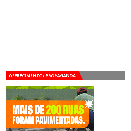
OFERECIMENTO/ PROPAGANDA