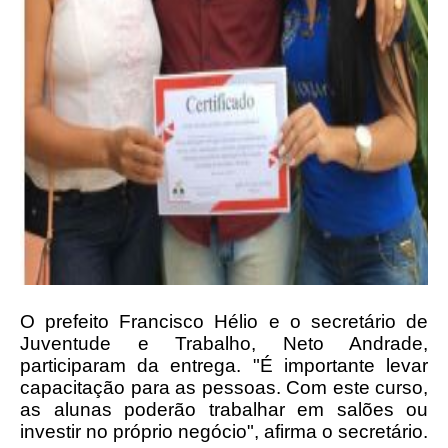
O prefeito Francisco Hélio e o secretário de
Juventude e Trabalho, Neto Andrade,
participaram da entrega. "É importante levar
capacitação para as pessoas. Com este curso,
as alunas poderão trabalhar em salões ou
investir no próprio negócio", afirma o secretário.