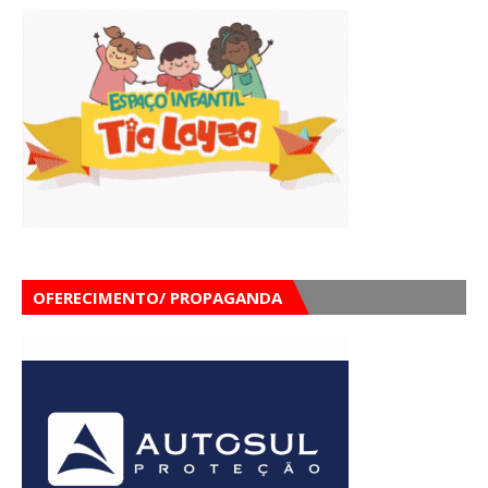
OFERECIMENTO/ PROPAGANDA