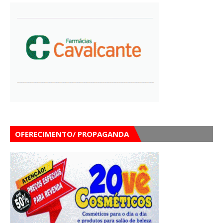
OFERECIMENTO/ PROPAGANDA