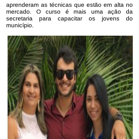
aprenderam as técnicas que estão em alta no
mercado. O curso é mais uma ação da
secretaria para capacitar os jovens do
município.