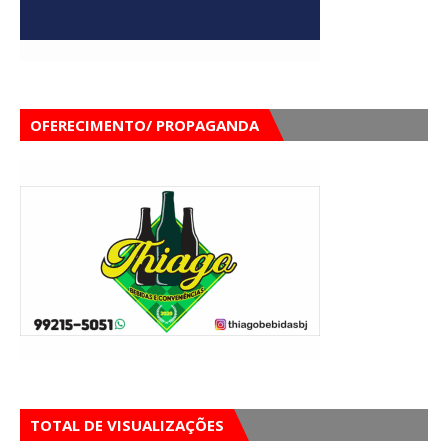
OFERECIMENTO/ PROPAGANDA
TOTAL DE VISUALIZAÇÕES