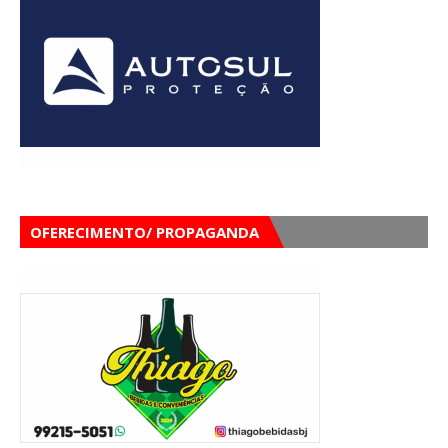
OFERECIMENTO/ PROPAGANDA