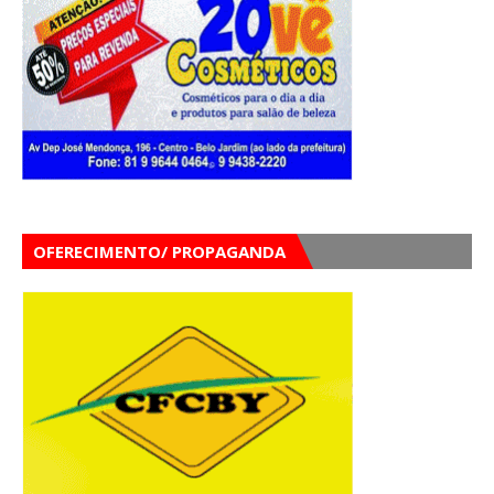
OFERECIMENTO/ PROPAGANDA