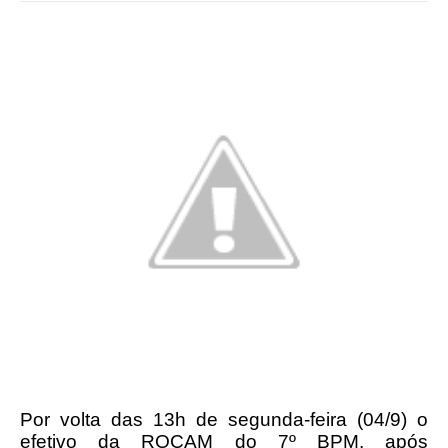
Por volta das 13h de segunda-feira (04/9) o
efetivo da ROCAM do 7º BPM, após