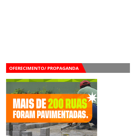
OFERECIMENTO/ PROPAGANDA