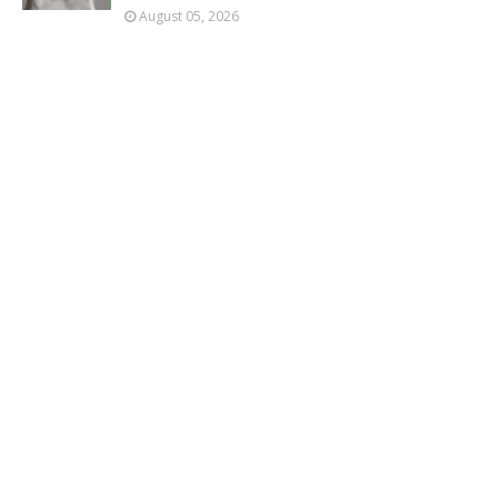
August 05, 2026