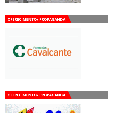
OFERECIMENTO/ PROPAGANDA
OFERECIMENTO/ PROPAGANDA