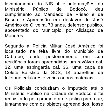
levantamento do NIS 4 e informações do
Ministério Público de Bodocó, deu
cumprimento ao Mandado de Prisão e de
Busca e Apreensão em desfavor de José
Américo de Oliveira, 73 anos, defensor público,
aposentado do Município, por Aliciação de
Menores.
Segundo a Polícia Militar, José Américo foi
localizado na feira livre do Município de
Cabrobó, onde posteriormente em sua
residência foram apreendidos um revólver cal.
32, uma espingarda cal. 36, uma capa de
Colete Balístico da SDS, 14 aparelhos de
telefone celulares e vários outros materiais.
Os Policiais conduziram o imputado até o
Ministério Público na Cidade de Bodocó e foi
requisitado pela promotora de justiça para que,
juntamente com os objetos apreendidos, fosse