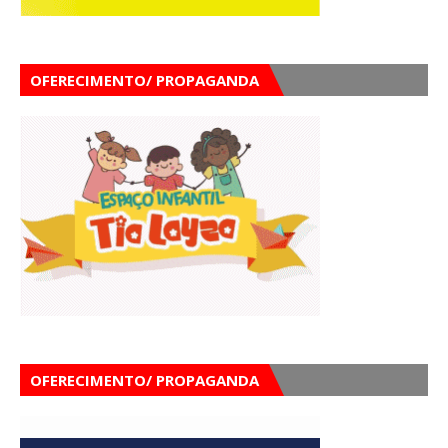
OFERECIMENTO/ PROPAGANDA
OFERECIMENTO/ PROPAGANDA