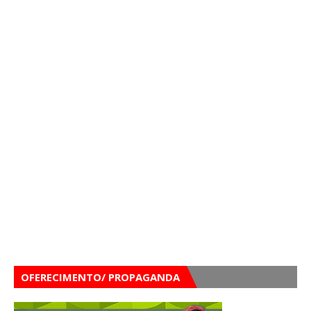
OFERECIMENTO/ PROPAGANDA