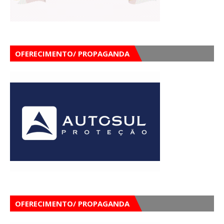
OFERECIMENTO/ PROPAGANDA
OFERECIMENTO/ PROPAGANDA