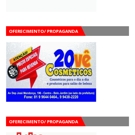
OFERECIMENTO/ PROPAGANDA
OFERECIMENTO/ PROPAGANDA