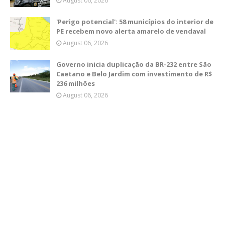
August 06, 2026
'Perigo potencial': 58 municípios do interior de
PE recebem novo alerta amarelo de vendaval
August 06, 2026
Governo inicia duplicação da BR-232 entre São
Caetano e Belo Jardim com investimento de R$
236 milhões
August 06, 2026