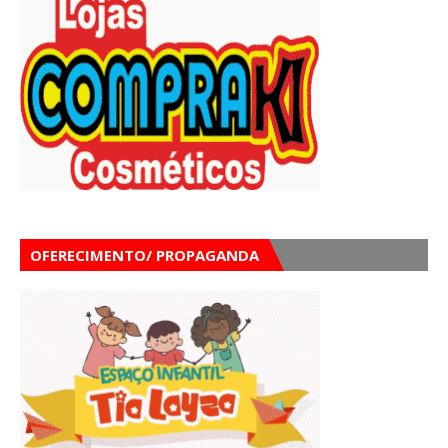
OFERECIMENTO/ PROPAGANDA