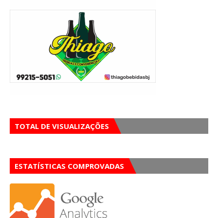
TOTAL DE VISUALIZAÇÕES
ESTATÍSTICAS COMPROVADAS