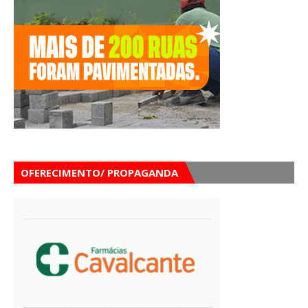
OFERECIMENTO/ PROPAGANDA