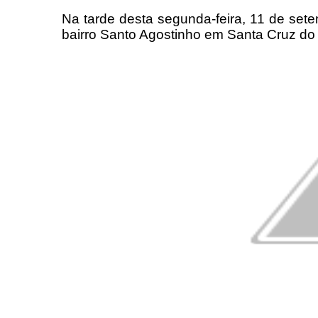
Na tarde desta segunda-feira, 11 de setem
bairro Santo Agostinho em Santa Cruz do 