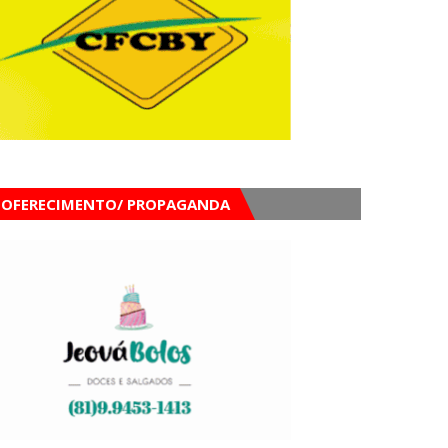
OFERECIMENTO/ PROPAGANDA