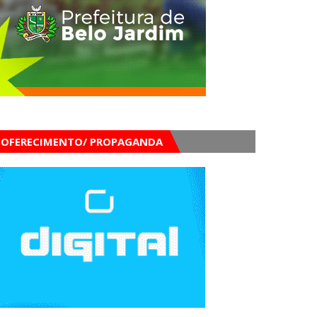
OFERECIMENTO/ PROPAGANDA