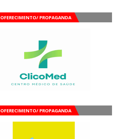
OFERECIMENTO/ PROPAGANDA
OFERECIMENTO/ PROPAGANDA