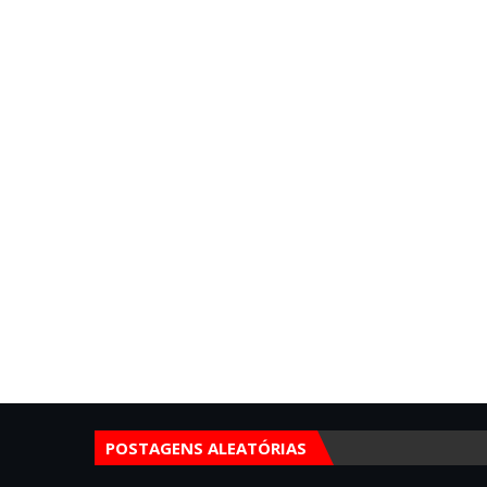
POSTAGENS ALEATÓRIAS