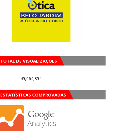
TOTAL DE VISUALIZAÇÕES
45,064,854
ESTATÍSTICAS COMPROVADAS