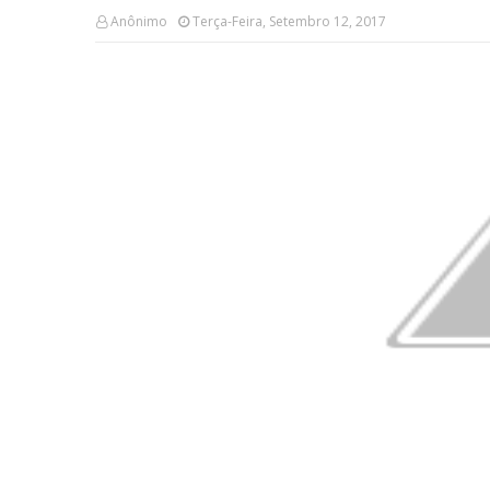
Anônimo
Terça-Feira, Setembro 12, 2017