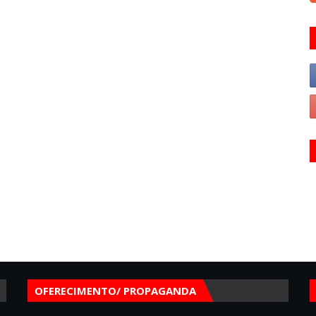
OFERECIMENTO/ PROPAGANDA