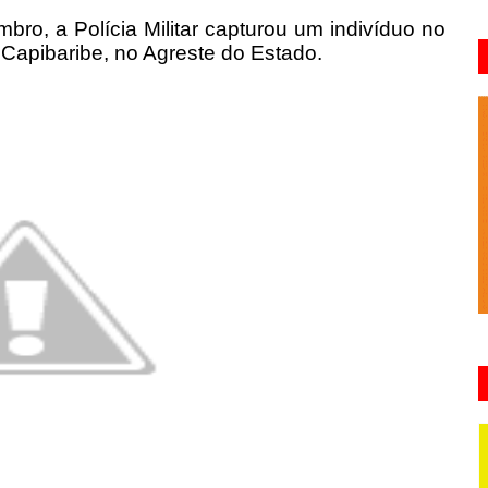
bro, a Polícia Militar capturou um indivíduo no
Capibaribe, no Agreste do Estado.