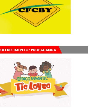
OFERECIMENTO/ PROPAGANDA