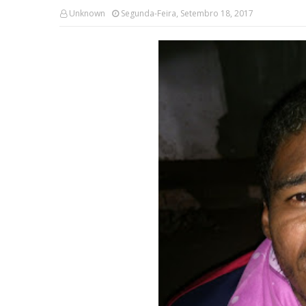
Unknown
Segunda-Feira, Setembro 18, 2017