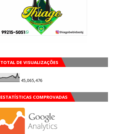
TOTAL DE VISUALIZAÇÕES
45,065,476
ESTATÍSTICAS COMPROVADAS