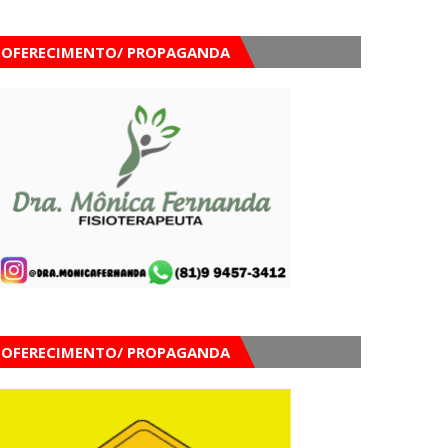
OFERECIMENTO/ PROPAGANDA
OFERECIMENTO/ PROPAGANDA