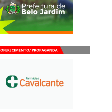
OFERECIMENTO/ PROPAGANDA