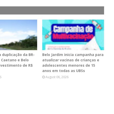
a duplicação da BR-
Belo Jardim inicia campanha para
o Caetano e Belo
atualizar vacinas de crianças e
nvestimento de R$
adolescentes menores de 15
anos em todas as UBSs
6
August 06, 2026