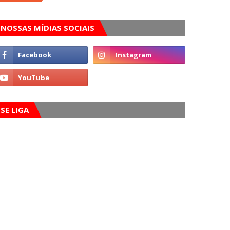
NOSSAS MÍDIAS SOCIAIS
SE LIGA