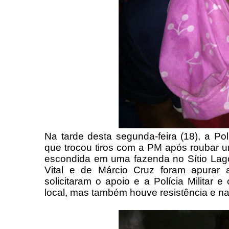
Na tarde desta segunda-feira (18), a Pol
que trocou tiros com a PM após roubar um
escondida em uma fazenda no Sítio Lag
Vital e de Márcio Cruz foram apurar 
solicitaram o apoio e a Polícia Milita
local, mas também houve resistência e na 