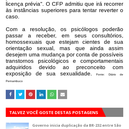
licença prévia". O CFP admitiu que irá recorrer
às instâncias superiores para tentar reverter o
caso.
Com a resolução, os psicólogos poderão
passar a receber, em seus consultórios,
homossexuais que estejam cientes de sua
orientação sexual, mas que ainda assim
desejem uma mudança por conta de possíveis
transtornos psicológicos e comportamentais
adquiridos devido ao preconceito com
exposição de sua sexualidade.
Fonte: Diário de
Pernambuco
TALVEZ VOCÊ GOSTE DESTAS POSTAGENS
Governo inicia duplicação da BR-232 entre São