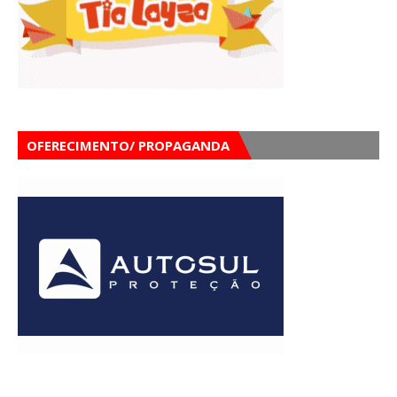
OFERECIMENTO/ PROPAGANDA