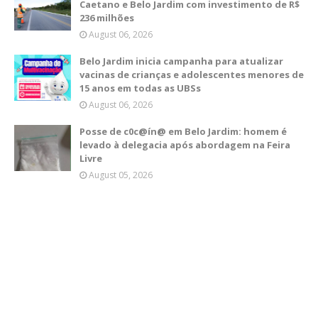
Caetano e Belo Jardim com investimento de R$
236 milhões
August 06, 2026
Belo Jardim inicia campanha para atualizar
vacinas de crianças e adolescentes menores de
15 anos em todas as UBSs
August 06, 2026
Posse de c0c@ín@ em Belo Jardim: homem é
levado à delegacia após abordagem na Feira
Livre
August 05, 2026