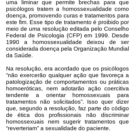
uma liminar que permite brechas para que
psicólogos tratem a homossexualidade como
doença, promovendo curas e tratamentos para
este fim. Esse tipo de tratamento é proibido por
meio de uma resolução editada pelo Conselho
Federal de Psicologia (CFP) em 1999. Desde
1990 a homossexualidade deixou de ser
considerada doença pela Organização Mundial
da Saúde.
Na resolução, era acordado que os psicólogos
“não exercerão qualquer ação que favoreça a
patologização de comportamentos ou práticas
homoeróticas, nem adotarão ação coercitiva
tendente a orientar homossexuais para
tratamentos não solicitados”. Isso quer dizer
que, segundo a resolução, faz parte do código
de ética dos profissionais não discriminar
homossexuais nem sugerir tratamentos que
“reverteriam” a sexualidade do paciente.