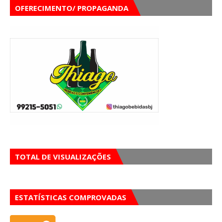
OFERECIMENTO/ PROPAGANDA
TOTAL DE VISUALIZAÇÕES
ESTATÍSTICAS COMPROVADAS