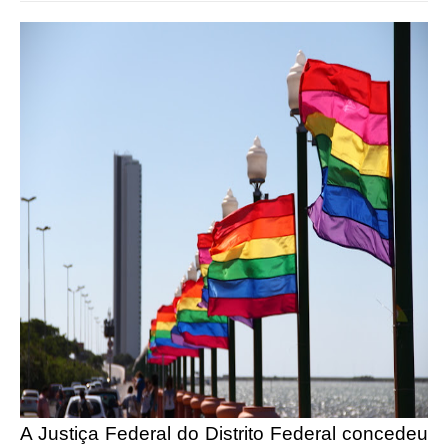
A Justiça Federal do Distrito Federal concedeu