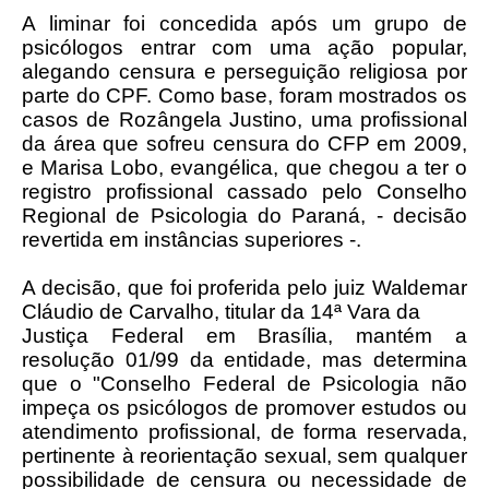
A liminar foi concedida após um grupo de
psicólogos entrar com uma ação popular,
alegando censura e perseguição religiosa por
parte do CPF. Como base, foram mostrados os
casos de Rozângela Justino, uma profissional
da área que sofreu censura do CFP em 2009,
e Marisa Lobo, evangélica, que chegou a ter o
registro profissional cassado pelo Conselho
Regional de Psicologia do Paraná, - decisão
revertida em instâncias superiores -.
A decisão, que foi proferida pelo juiz Waldemar
Cláudio de Carvalho, titular da 14ª Vara da
Justiça Federal em Brasília, mantém a
resolução 01/99 da entidade, mas determina
que o "Conselho Federal de Psicologia não
impeça os psicólogos de promover estudos ou
atendimento profissional, de forma reservada,
pertinente à reorientação sexual, sem qualquer
possibilidade de censura ou necessidade de