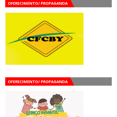
OFERECIMENTO/ PROPAGANDA
OFERECIMENTO/ PROPAGANDA