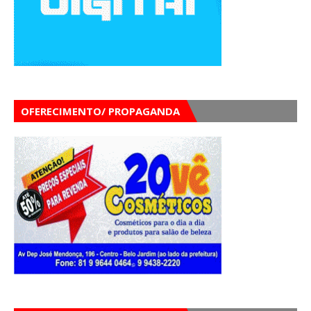
OFERECIMENTO/ PROPAGANDA