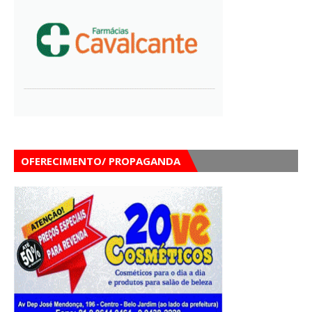
OFERECIMENTO/ PROPAGANDA