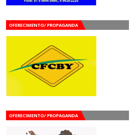
OFERECIMENTO/ PROPAGANDA
OFERECIMENTO/ PROPAGANDA