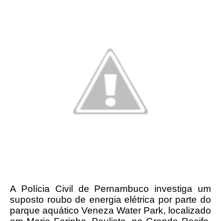
A Polícia Civil de Pernambuco investiga um
suposto roubo de energia elétrica por parte do
parque aquático Veneza Water Park, localizado