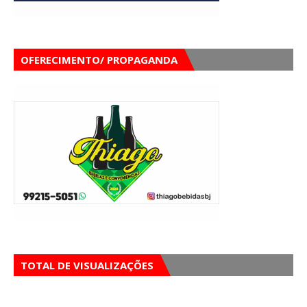
OFERECIMENTO/ PROPAGANDA
TOTAL DE VISUALIZAÇÕES