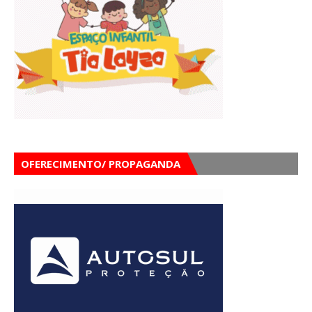
OFERECIMENTO/ PROPAGANDA