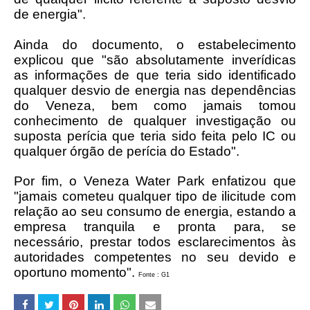
de energia".
Ainda do documento, o estabelecimento
explicou que "são absolutamente inverídicas
as informações de que teria sido identificado
qualquer desvio de energia nas dependências
do Veneza, bem como jamais tomou
conhecimento de qualquer investigação ou
suposta perícia que teria sido feita pelo IC ou
qualquer órgão de perícia do Estado".
Por fim, o Veneza Water Park enfatizou que
"jamais cometeu qualquer tipo de ilicitude com
relação ao seu consumo de energia, estando a
empresa tranquila e pronta para, se
necessário, prestar todos esclarecimentos às
autoridades competentes no seu devido e
oportuno momento".
Fonte : G1