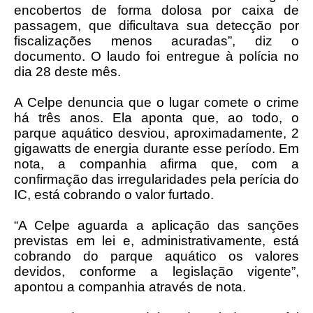
encobertos de forma dolosa por caixa de
passagem, que dificultava sua detecção por
fiscalizações menos acuradas”, diz o
documento. O laudo foi entregue à polícia no
dia 28 deste mês.
A Celpe denuncia que o lugar comete o crime
há três anos. Ela aponta que, ao todo, o
parque aquático desviou, aproximadamente, 2
gigawatts de energia durante esse período. Em
nota, a companhia afirma que, com a
confirmação das irregularidades pela perícia do
IC, está cobrando o valor furtado.
“A Celpe aguarda a aplicação das sanções
previstas em lei e, administrativamente, está
cobrando do parque aquático os valores
devidos, conforme a legislação vigente”,
apontou a companhia através de nota.