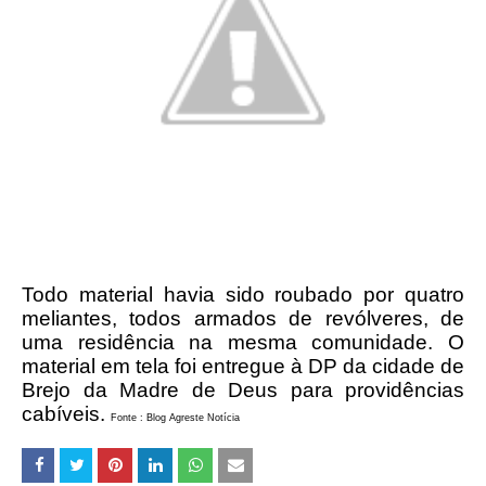
Todo material havia sido roubado por quatro
meliantes, todos armados de revólveres, de
uma residência na mesma comunidade. O
material em tela foi entregue à DP da cidade de
Brejo da Madre de Deus para providências
cabíveis.
Fonte : Blog Agreste Notícia