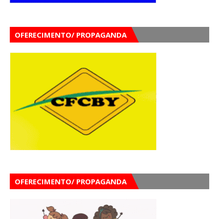
OFERECIMENTO/ PROPAGANDA
OFERECIMENTO/ PROPAGANDA