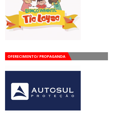
OFERECIMENTO/ PROPAGANDA