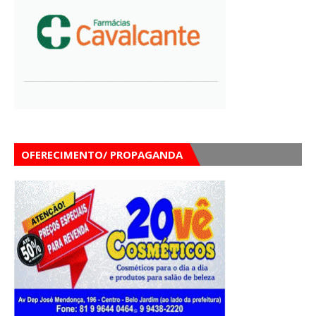
OFERECIMENTO/ PROPAGANDA