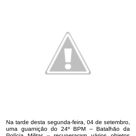
Na tarde desta segunda-feira, 04 de setembro,
uma guarnição do 24º BPM – Batalhão da
Polícia Militar – recuperaram vários objetos