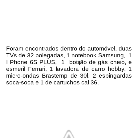
Foram encontrados dentro do automóvel, duas
TVs de 32 polegadas, 1 notebook Samsung, 1
I Phone 6S PLUS, 1 botijão de gás cheio, e
esmeril Ferrari, 1 lavadora de carro hobby, 1
micro-ondas Brastemp de 30l, 2 espingardas
soca-soca e 1 de cartuchos cal 36.