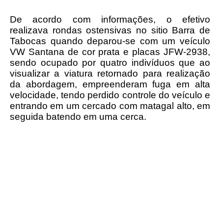
De acordo com informações, o efetivo
realizava rondas ostensivas no sitio Barra de
Tabocas quando deparou-se com um veículo
VW Santana de cor prata e placas JFW-2938,
sendo ocupado por quatro indivíduos que ao
visualizar a viatura retornado para realização
da abordagem, empreenderam fuga em alta
velocidade, tendo perdido controle do veículo e
entrando em um cercado com matagal alto, em
seguida batendo em uma cerca.