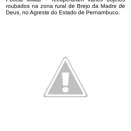
roubados na zona rural de Brejo da Madre de
Deus, no Agreste do Estado de Pernambuco.