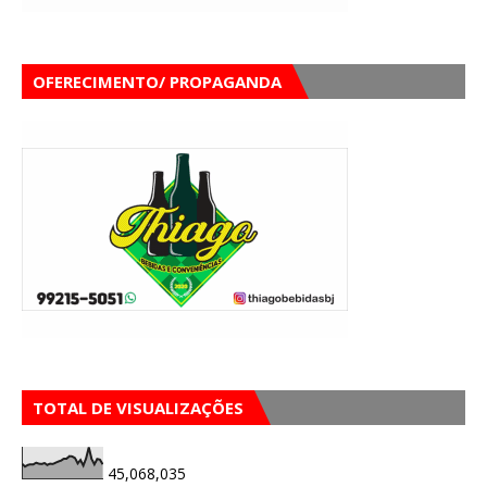
OFERECIMENTO/ PROPAGANDA
TOTAL DE VISUALIZAÇÕES
45,068,035