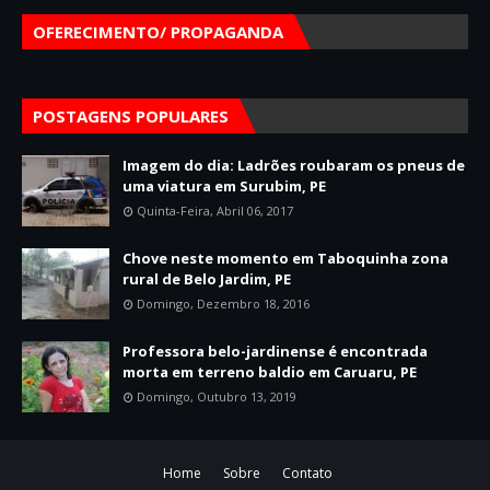
OFERECIMENTO/ PROPAGANDA
POSTAGENS POPULARES
Imagem do dia: Ladrões roubaram os pneus de
uma viatura em Surubim, PE
Quinta-Feira, Abril 06, 2017
Chove neste momento em Taboquinha zona
rural de Belo Jardim, PE
Domingo, Dezembro 18, 2016
Professora belo-jardinense é encontrada
morta em terreno baldio em Caruaru, PE
Domingo, Outubro 13, 2019
Home
Sobre
Contato