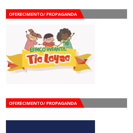
OFERECIMENTO/ PROPAGANDA
OFERECIMENTO/ PROPAGANDA