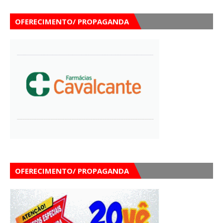
OFERECIMENTO/ PROPAGANDA
OFERECIMENTO/ PROPAGANDA