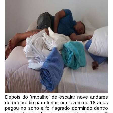
Depois do 'trabalho' de escalar nove andares
de um prédio para furtar, um jovem de 18 anos
pegou no sono e foi flagrado dormindo dentro