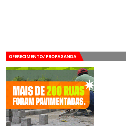
OFERECIMENTO/ PROPAGANDA