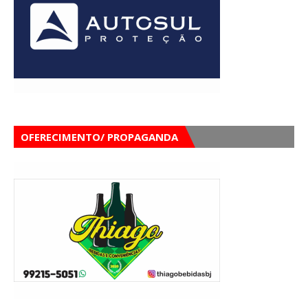
OFERECIMENTO/ PROPAGANDA