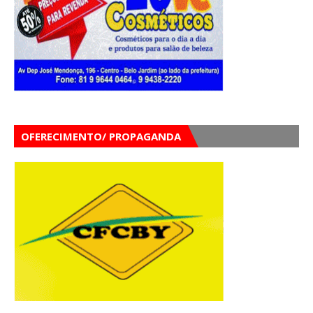
OFERECIMENTO/ PROPAGANDA