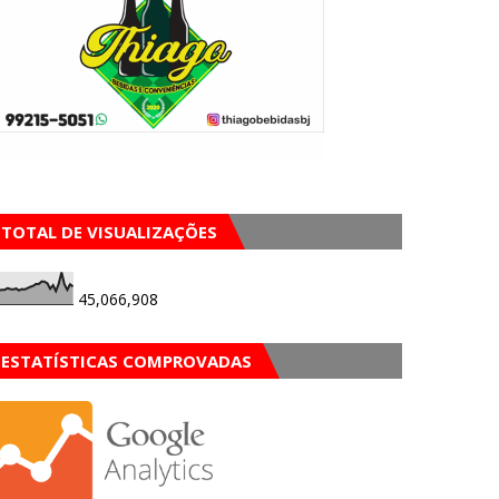
TOTAL DE VISUALIZAÇÕES
45,066,908
ESTATÍSTICAS COMPROVADAS