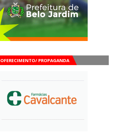
OFERECIMENTO/ PROPAGANDA