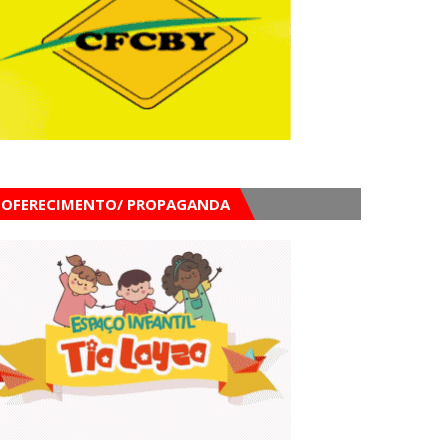
OFERECIMENTO/ PROPAGANDA