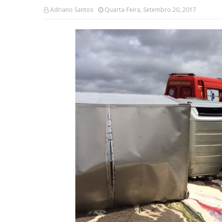
Adriano Santos
Quarta-Feira, Setembro 20, 2017