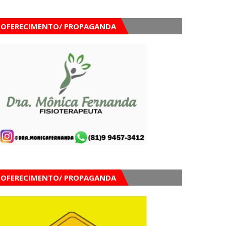
OFERECIMENTO/ PROPAGANDA
OFERECIMENTO/ PROPAGANDA