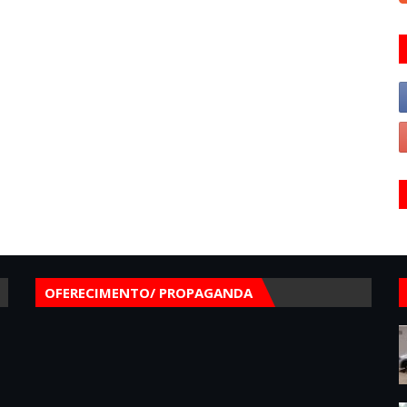
OFERECIMENTO/ PROPAGANDA