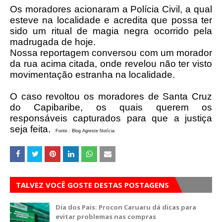
Os moradores acionaram a Polícia Civil, a qual
esteve na localidade e acredita que possa ter
sido um ritual de magia negra ocorrido pela
madrugada de hoje.
Nossa reportagem conversou com um morador
da rua acima citada, onde revelou não ter visto
movimentação estranha na localidade.
O caso revoltou os moradores de Santa Cruz
do Capibaribe, os quais querem os
responsáveis capturados para que a justiça
seja feita.
Fonte : Blog Agreste Notícia
TALVEZ VOCÊ GOSTE DESTAS POSTAGENS
Dia dos Pais: Procon Caruaru dá dicas para
evitar problemas nas compras