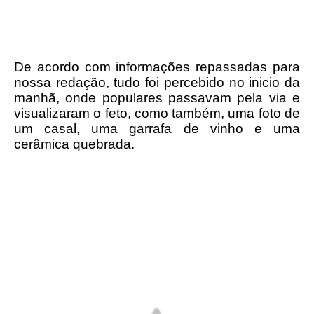
De acordo com informações repassadas para
nossa redação, tudo foi percebido no inicio da
manhã, onde populares passavam pela via e
visualizaram o feto, como também, uma foto de
um casal, uma garrafa de vinho e uma
cerâmica quebrada.