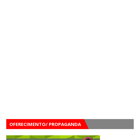
OFERECIMENTO/ PROPAGANDA