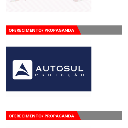
OFERECIMENTO/ PROPAGANDA
OFERECIMENTO/ PROPAGANDA