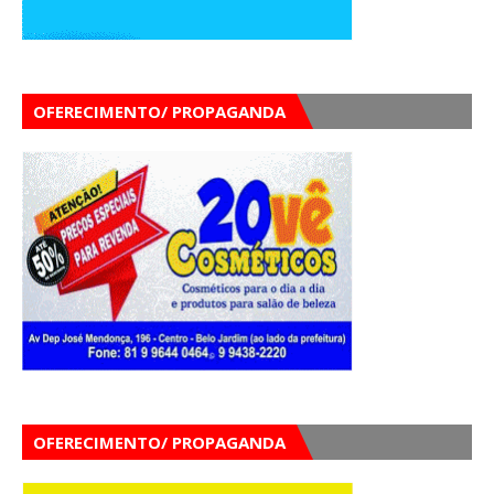
OFERECIMENTO/ PROPAGANDA
OFERECIMENTO/ PROPAGANDA