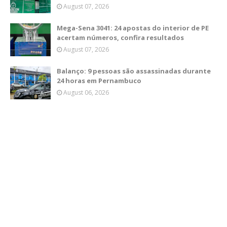
August 07, 2026
Mega-Sena 3041: 24 apostas do interior de PE
acertam números, confira resultados
August 07, 2026
Balanço: 9 pessoas são assassinadas durante
24 horas em Pernambuco
August 06, 2026