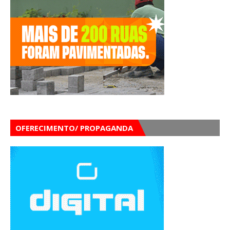
OFERECIMENTO/ PROPAGANDA