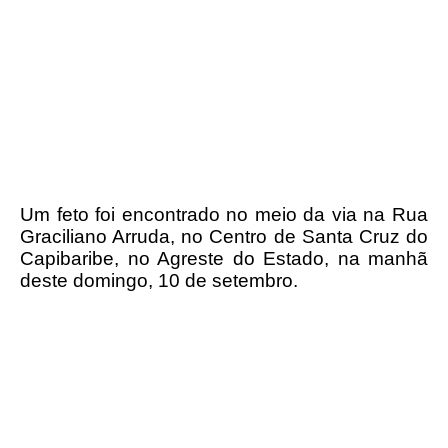
Um feto foi encontrado no meio da via na Rua
Graciliano Arruda, no Centro de Santa Cruz do
Capibaribe, no Agreste do Estado, na manhã
deste domingo, 10 de setembro.