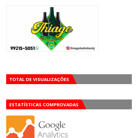
TOTAL DE VISUALIZAÇÕES
ESTATÍSTICAS COMPROVADAS