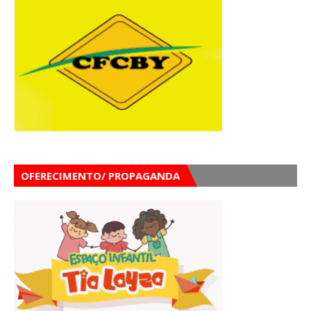
OFERECIMENTO/ PROPAGANDA