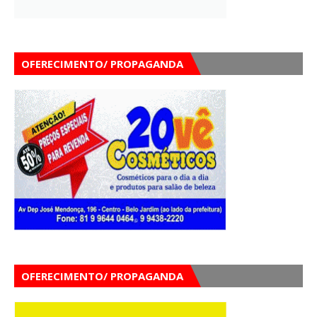
OFERECIMENTO/ PROPAGANDA
OFERECIMENTO/ PROPAGANDA