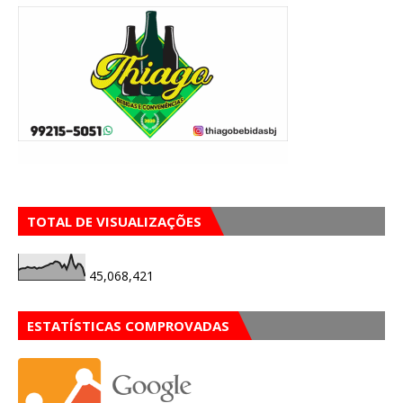
TOTAL DE VISUALIZAÇÕES
45,068,421
ESTATÍSTICAS COMPROVADAS