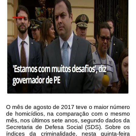
O mês de agosto de 2017 teve o maior número
de homicídios, na comparação com o mesmo
mês, nos últimos sete anos, segundo dados da
Secretaria de Defesa Social (SDS). Sobre os
índices da criminalidade, nesta quinta-feira