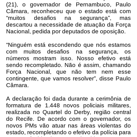
(21), o governador de Pernambuco, Paulo
Câmara, reconheceu que o estado está com
“muitos desafios na segurança”, mas
descartou a necessidade de atuação da Força
Nacional, pedida por deputados de oposição.
“Ninguém está escondendo que nós estamos
com muitos desafios na segurança, os
números mostram isso. Nosso efetivo está
sendo recompletado. Não é assim, chamando
Força Nacional, que não tem nem esse
contingente, que vamos resolver”, disse Paulo
Câmara.
A declaração foi dada durante a cerimônia de
formatura de 1.448 novos policiais militares,
realizada no Quartel do Derby, região central
do Recife. De acordo com o governador, os
novos PMs vão atuar nas áreas violentas do
estado, recompletando o efetivo da polícia para