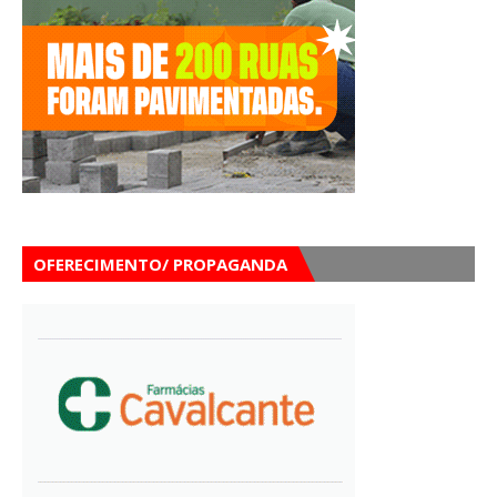
OFERECIMENTO/ PROPAGANDA