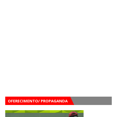
OFERECIMENTO/ PROPAGANDA