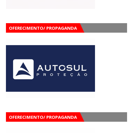
OFERECIMENTO/ PROPAGANDA
OFERECIMENTO/ PROPAGANDA