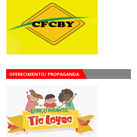
OFERECIMENTO/ PROPAGANDA