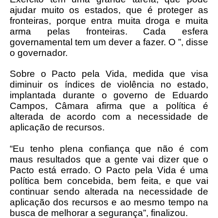
ajudar muito os estados, que é proteger as
fronteiras, porque entra muita droga e muita
arma pelas fronteiras. Cada esfera
governamental tem um dever a fazer. O ”, disse
o governador.
Sobre o Pacto pela Vida, medida que visa
diminuir os índices de violência no estado,
implantada durante o governo de Eduardo
Campos, Câmara afirma que a política é
alterada de acordo com a necessidade de
aplicação de recursos.
“Eu tenho plena confiança que não é com
maus resultados que a gente vai dizer que o
Pacto está errado. O Pacto pela Vida é uma
política bem concebida, bem feita, e que vai
continuar sendo alterada na necessidade de
aplicação dos recursos e ao mesmo tempo na
busca de melhorar a segurança”, finalizou.