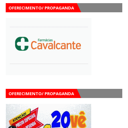
OFERECIMENTO/ PROPAGANDA
OFERECIMENTO/ PROPAGANDA