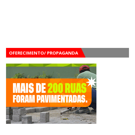
OFERECIMENTO/ PROPAGANDA