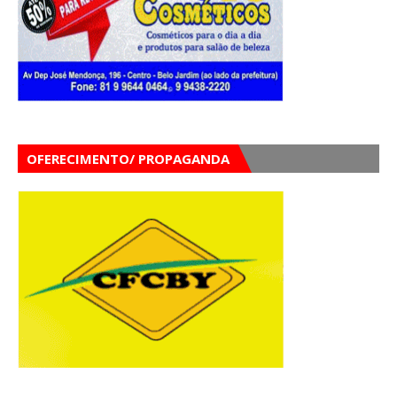
OFERECIMENTO/ PROPAGANDA