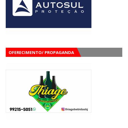
OFERECIMENTO/ PROPAGANDA