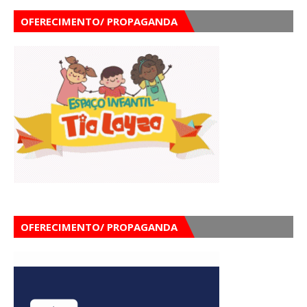
OFERECIMENTO/ PROPAGANDA
OFERECIMENTO/ PROPAGANDA