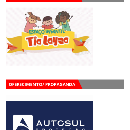
OFERECIMENTO/ PROPAGANDA