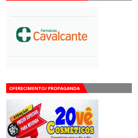
OFERECIMENTO/ PROPAGANDA