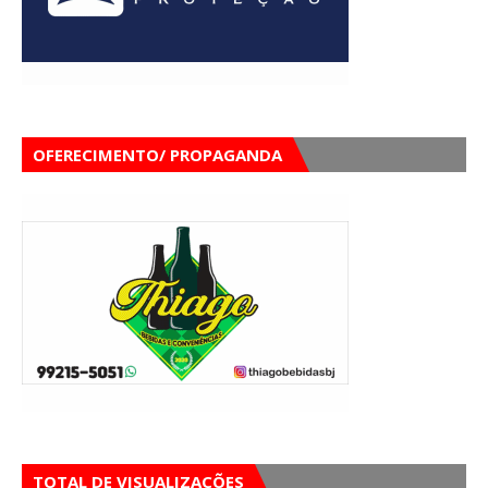
OFERECIMENTO/ PROPAGANDA
TOTAL DE VISUALIZAÇÕES