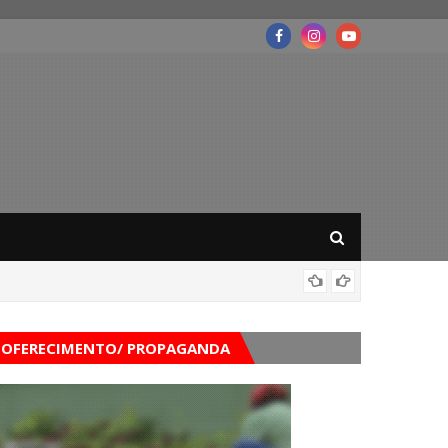
Mega-Se
OFERECIMENTO/ PROPAGANDA