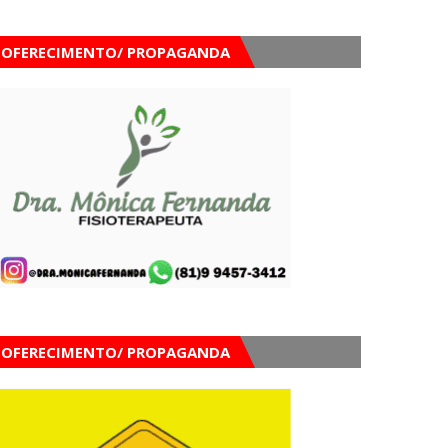
OFERECIMENTO/ PROPAGANDA
OFERECIMENTO/ PROPAGANDA