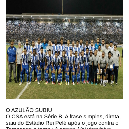
O AZULÃO SUBIU
O CSA está na Série B. A frase simples, direta,
saiu do Estádio Rei Pelé após o jogo contra o