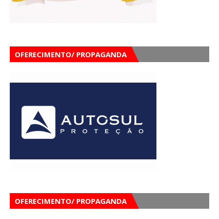
OFERECIMENTO/ PROPAGANDA
OFERECIMENTO/ PROPAGANDA