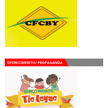
OFERECIMENTO/ PROPAGANDA