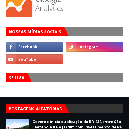
NOSSAS MÍDIAS SOCIAIS
SE LIGA
POSTAGENS ALEATÓRIAS
Governo inicia duplicação da BR-232 entre São
Caetano e Belo Jardim com investimento de R$