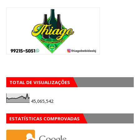
TOTAL DE VISUALIZAÇÕES
45,065,542
ESTATÍSTICAS COMPROVADAS