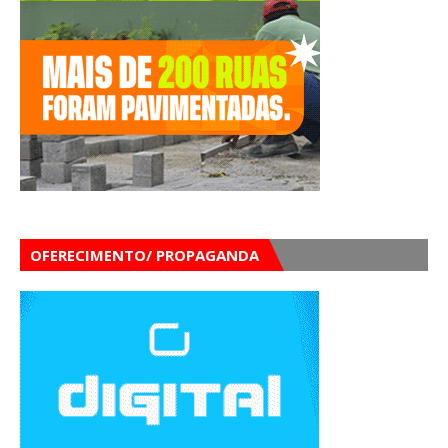
OFERECIMENTO/ PROPAGANDA