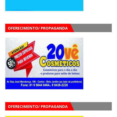
OFERECIMENTO/ PROPAGANDA
OFERECIMENTO/ PROPAGANDA