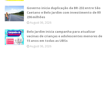
Governo inicia duplicação da BR-232 entre São
Caetano e Belo Jardim com investimento de R$
236 milhões
August 06, 2026
Belo Jardim inicia campanha para atualizar
vacinas de crianças e adolescentes menores de
15 anos em todas as UBSs
August 06, 2026