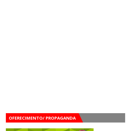
OFERECIMENTO/ PROPAGANDA