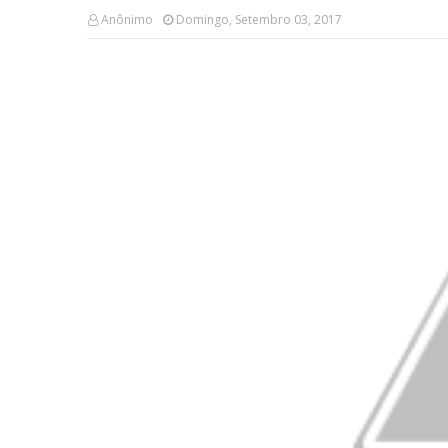
Anônimo
Domingo, Setembro 03, 2017