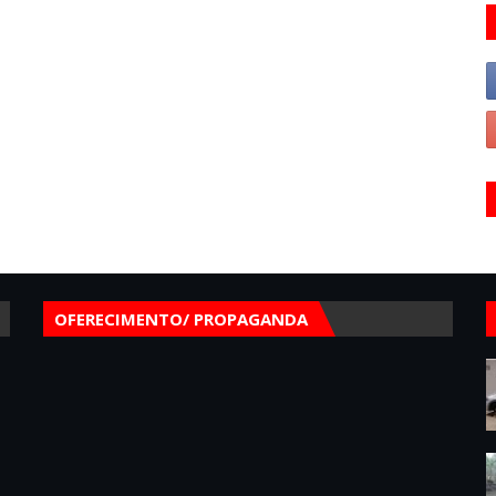
OFERECIMENTO/ PROPAGANDA