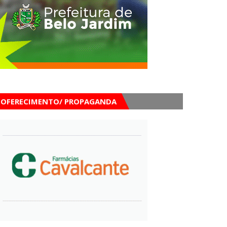
OFERECIMENTO/ PROPAGANDA