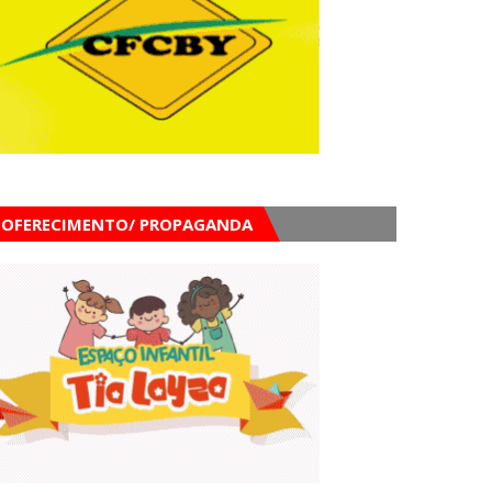
OFERECIMENTO/ PROPAGANDA