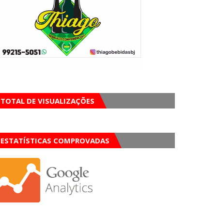
TOTAL DE VISUALIZAÇÕES
ESTATÍSTICAS COMPROVADAS