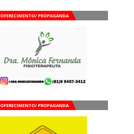
OFERECIMENTO/ PROPAGANDA
OFERECIMENTO/ PROPAGANDA