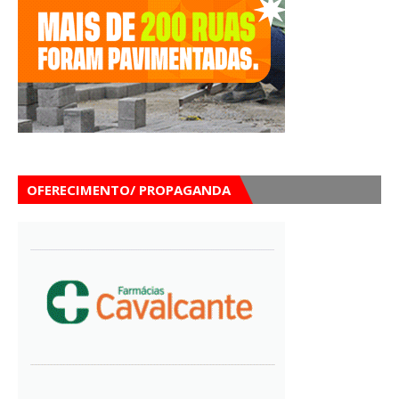
OFERECIMENTO/ PROPAGANDA