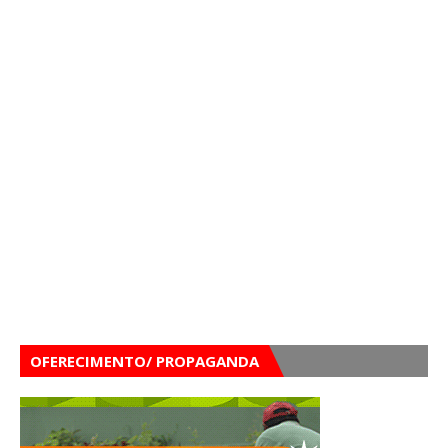
OFERECIMENTO/ PROPAGANDA