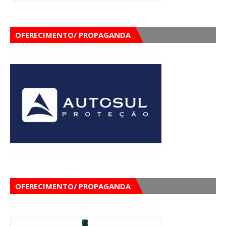
OFERECIMENTO/ PROPAGANDA
OFERECIMENTO/ PROPAGANDA