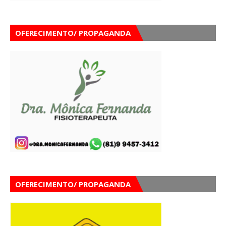
OFERECIMENTO/ PROPAGANDA
OFERECIMENTO/ PROPAGANDA