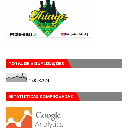
TOTAL DE VISUALIZAÇÕES
45,068,274
ESTATÍSTICAS COMPROVADAS