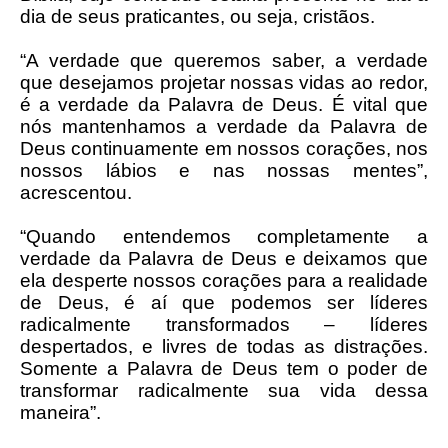
dia de seus praticantes, ou seja, cristãos.
“A verdade que queremos saber, a verdade
que desejamos projetar nossas vidas ao redor,
é a verdade da Palavra de Deus. É vital que
nós mantenhamos a verdade da Palavra de
Deus continuamente em nossos corações, nos
nossos lábios e nas nossas mentes”,
acrescentou.
“Quando entendemos completamente a
verdade da Palavra de Deus e deixamos que
ela desperte nossos corações para a realidade
de Deus, é aí que podemos ser líderes
radicalmente transformados – líderes
despertados, e livres de todas as distrações.
Somente a Palavra de Deus tem o poder de
transformar radicalmente sua vida dessa
maneira”.