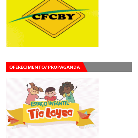
OFERECIMENTO/ PROPAGANDA