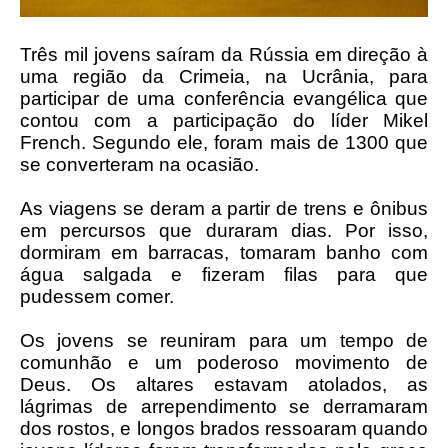
Três mil jovens saíram da Rússia em direção à
uma região da Crimeia, na Ucrânia, para
participar de uma conferência evangélica que
contou com a participação do líder Mikel
French. Segundo ele, foram mais de 1300 que
se converteram na ocasião.
As viagens se deram a partir de trens e ônibus
em percursos que duraram dias. Por isso,
dormiram em barracas, tomaram banho com
água salgada e fizeram filas para que
pudessem comer.
Os jovens se reuniram para um tempo de
comunhão e um poderoso movimento de
Deus. Os altares estavam atolados, as
lágrimas de arrependimento se derramaram
dos rostos, e longos brados ressoaram quando