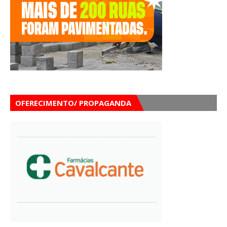
OFERECIMENTO/ PROPAGANDA