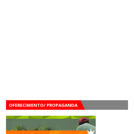
OFERECIMENTO/ PROPAGANDA