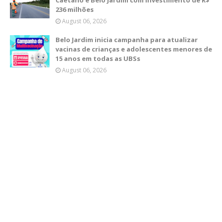
Caetano e Belo Jardim com investimento de R$
236 milhões
August 06, 2026
Belo Jardim inicia campanha para atualizar
vacinas de crianças e adolescentes menores de
15 anos em todas as UBSs
August 06, 2026