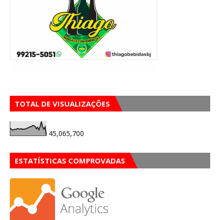
TOTAL DE VISUALIZAÇÕES
45,065,700
ESTATÍSTICAS COMPROVADAS