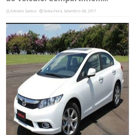
Adriano Santos
Sexta-Feira, Setembro 08, 2017