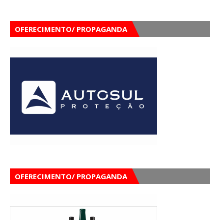
OFERECIMENTO/ PROPAGANDA
OFERECIMENTO/ PROPAGANDA