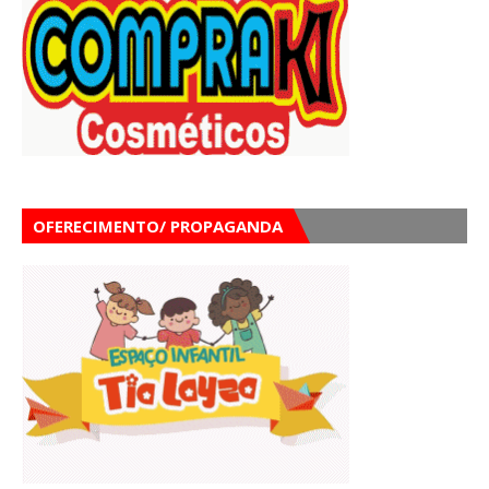
OFERECIMENTO/ PROPAGANDA