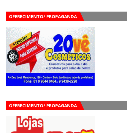
OFERECIMENTO/ PROPAGANDA
OFERECIMENTO/ PROPAGANDA