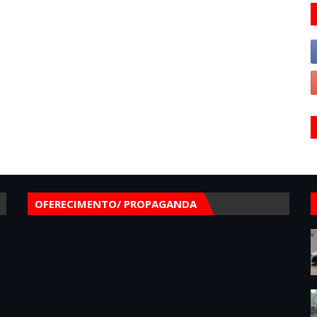
OFERECIMENTO/ PROPAGANDA