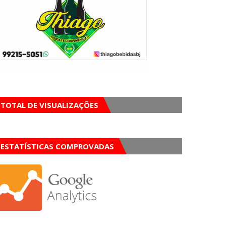
TOTAL DE VISUALIZAÇÕES
ESTATÍSTICAS COMPROVADAS