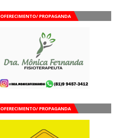
OFERECIMENTO/ PROPAGANDA
OFERECIMENTO/ PROPAGANDA