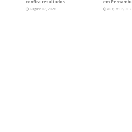
confira resultados
em Pernamb
August 07, 2026
August 06, 202