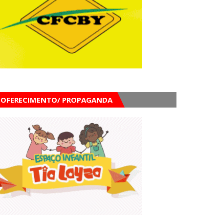
OFERECIMENTO/ PROPAGANDA