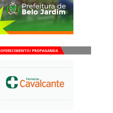
OFERECIMENTO/ PROPAGANDA