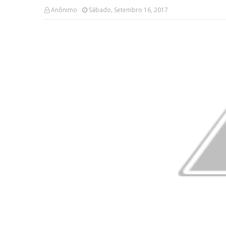
Anônimo
Sábado, Setembro 16, 2017