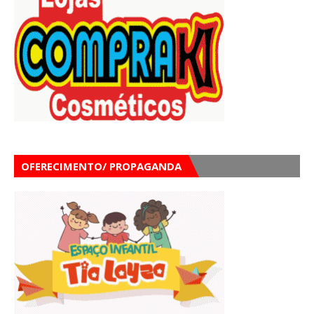
OFERECIMENTO/ PROPAGANDA