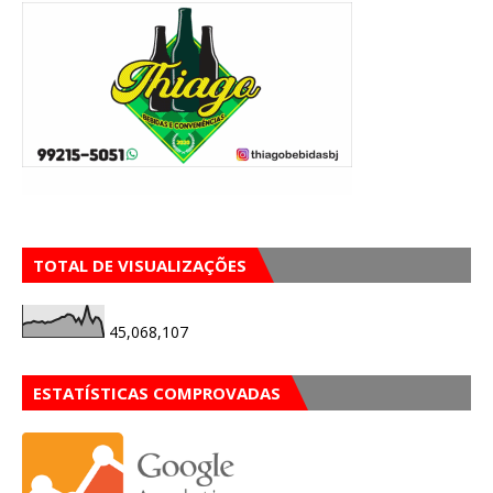
TOTAL DE VISUALIZAÇÕES
45,068,107
ESTATÍSTICAS COMPROVADAS