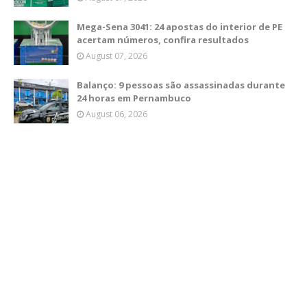
Mega-Sena 3041: 24 apostas do interior de PE
acertam números, confira resultados
August 07, 2026
Balanço: 9 pessoas são assassinadas durante
24 horas em Pernambuco
August 06, 2026