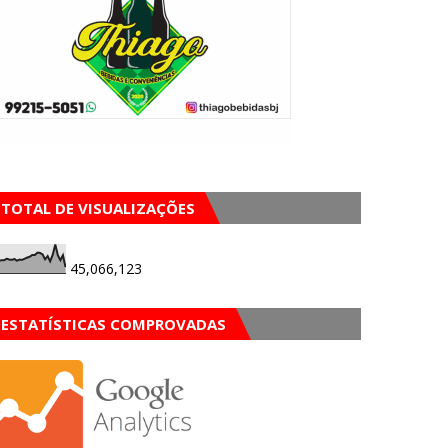
TOTAL DE VISUALIZAÇÕES
45,066,123
ESTATÍSTICAS COMPROVADAS