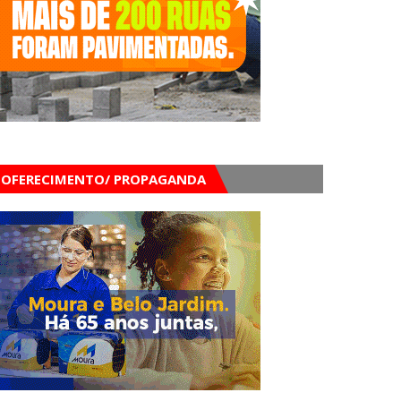
OFERECIMENTO/ PROPAGANDA