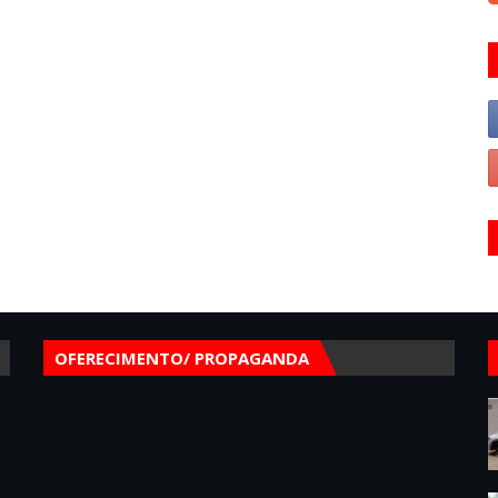
OFERECIMENTO/ PROPAGANDA