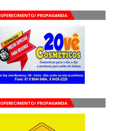
OFERECIMENTO/ PROPAGANDA
OFERECIMENTO/ PROPAGANDA