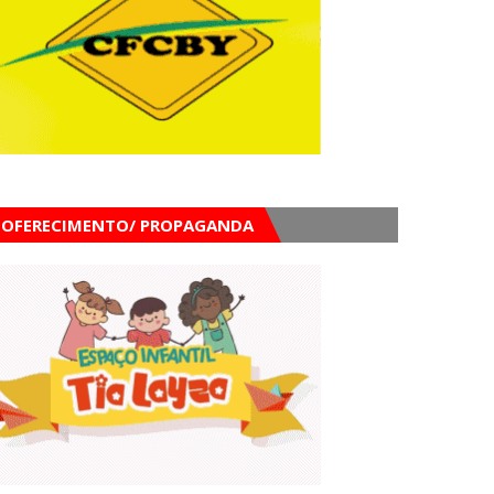
OFERECIMENTO/ PROPAGANDA