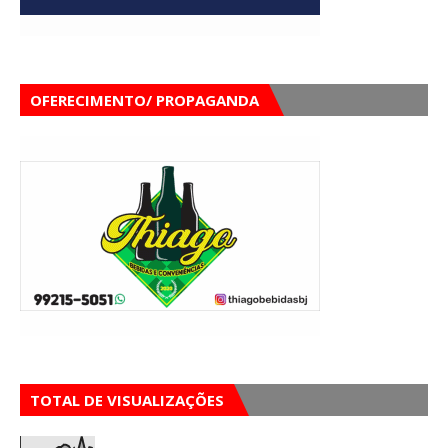
OFERECIMENTO/ PROPAGANDA
TOTAL DE VISUALIZAÇÕES