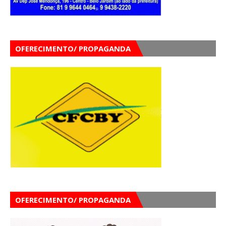
OFERECIMENTO/ PROPAGANDA
OFERECIMENTO/ PROPAGANDA