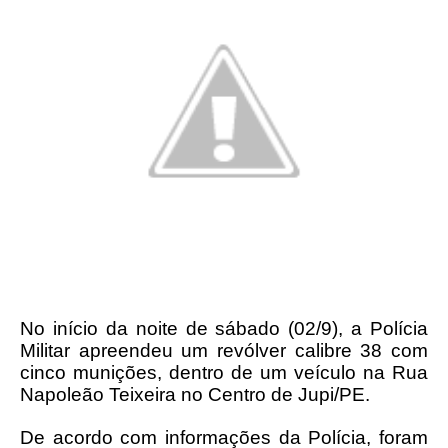
No início da noite de sábado (02/9), a Polícia
Militar apreendeu um revólver calibre 38 com
cinco munições, dentro de um veículo na Rua
Napoleão Teixeira no Centro de Jupi/PE.
De acordo com informações da Polícia, foram