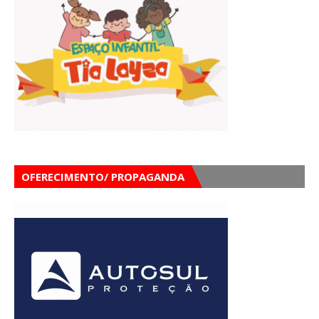
OFERECIMENTO/ PROPAGANDA