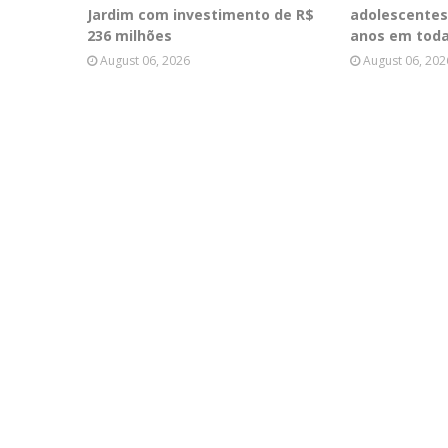
Jardim com investimento de R$
adolescentes
236 milhões
anos em toda
August 06, 2026
August 06, 202