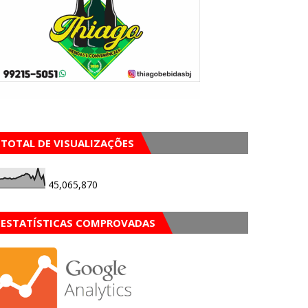
TOTAL DE VISUALIZAÇÕES
45,065,870
ESTATÍSTICAS COMPROVADAS