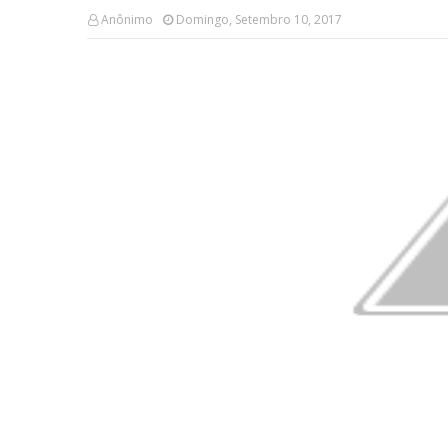
Anônimo
Domingo, Setembro 10, 2017