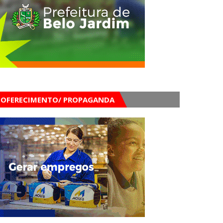
OFERECIMENTO/ PROPAGANDA