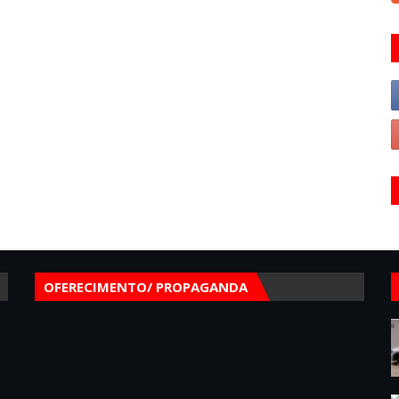
OFERECIMENTO/ PROPAGANDA