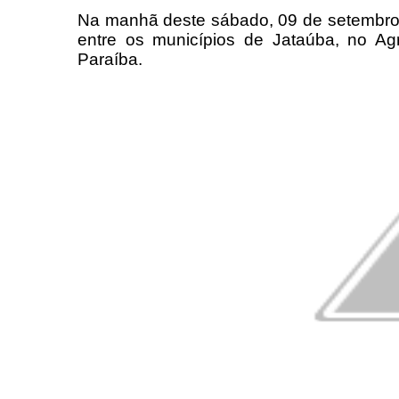
Na manhã deste sábado, 09 de setembro,
entre os municípios de Jataúba, no Ag
Paraíba.