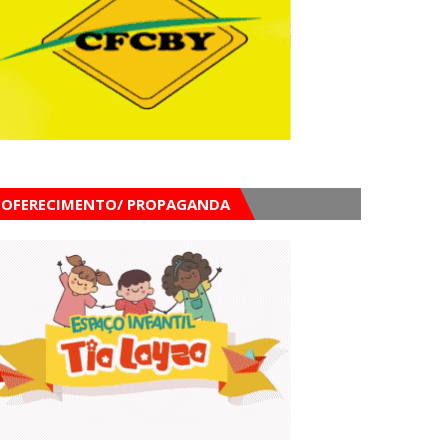
OFERECIMENTO/ PROPAGANDA