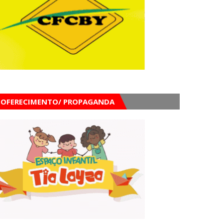
OFERECIMENTO/ PROPAGANDA