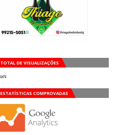
TOTAL DE VISUALIZAÇÕES
NaN
ESTATÍSTICAS COMPROVADAS