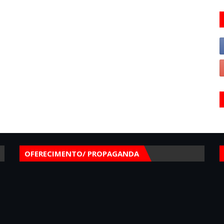
OFERECIMENTO/ PROPAGANDA