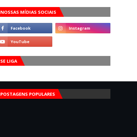
NOSSAS MÍDIAS SOCIAIS
SE LIGA
POSTAGENS POPULARES