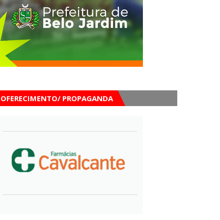
OFERECIMENTO/ PROPAGANDA