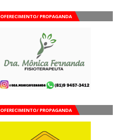
OFERECIMENTO/ PROPAGANDA
OFERECIMENTO/ PROPAGANDA