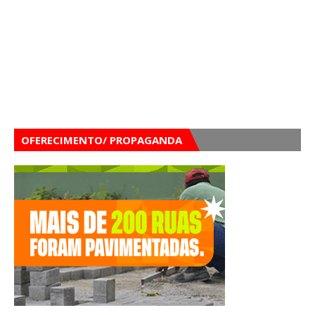
OFERECIMENTO/ PROPAGANDA