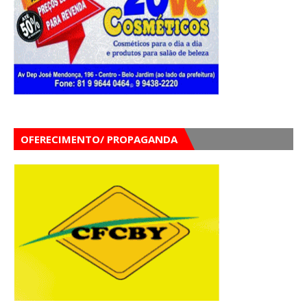
OFERECIMENTO/ PROPAGANDA