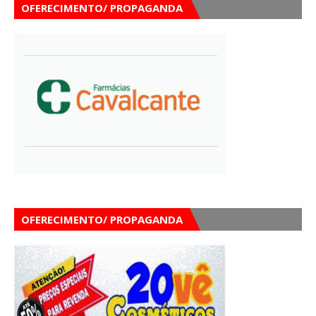
OFERECIMENTO/ PROPAGANDA
OFERECIMENTO/ PROPAGANDA