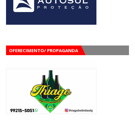
OFERECIMENTO/ PROPAGANDA