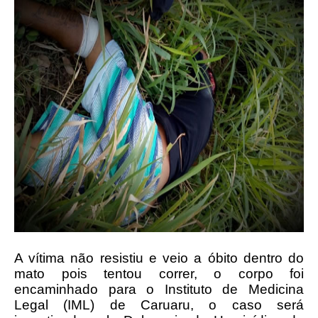
A vítima não resistiu e veio a óbito dentro do
mato pois tentou correr, o corpo foi
encaminhado para o Instituto de Medicina
Legal (IML) de Caruaru, o caso será