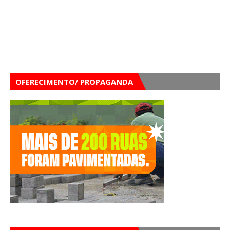
OFERECIMENTO/ PROPAGANDA