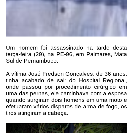
Um homem foi assassinado na tarde desta
terça-feira (29), na PE-96, em Palmares, Mata
Sul de Pernambuco.
A vítima José Fredson Gonçalves, de 36 anos,
tinha acabado de sair do Hospital Regional,
onde passou por procedimento cirúrgico em
uma das pernas, ele caminhava com a esposa
quando surgiram dois homens em uma moto e
efetuaram vários disparos de arma de fogo, os
tiros atingiram a cabeça.