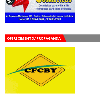
OFERECIMENTO/ PROPAGANDA