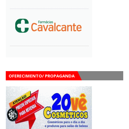
OFERECIMENTO/ PROPAGANDA