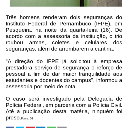
Três homens renderam dois seguranças do
Instituto Federal de Pernambuco (IFPE), em
Pesqueira, na noite da quarta-feira (16). De
acordo com a assessoria da instituição, o trio
roubou armas, coletes e celulares dos
seguranças, além de arrombarem a cantina.
"A direção do IFPE já solicitou à empresa
prestadora serviço de segurança o reforço de
pessoal a fim de dar maior tranquilidade aos
estudantes e docentes do campus", informou a
assessoria por meio de nota.
O caso será investigado pela Delegacia de
Polícia Federal, em parceria com a Polícia Civil.
Até a publicação desta matéria, ninguém foi
preso.
Fonte: G1