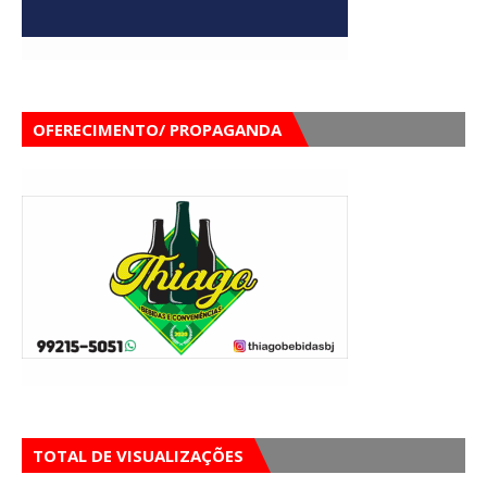
OFERECIMENTO/ PROPAGANDA
TOTAL DE VISUALIZAÇÕES