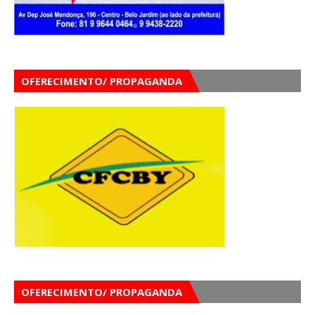
OFERECIMENTO/ PROPAGANDA
OFERECIMENTO/ PROPAGANDA