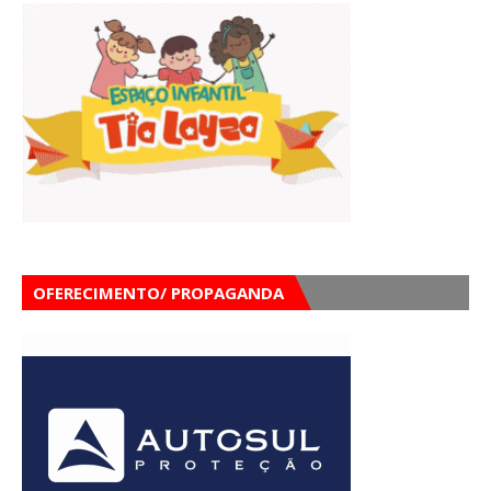
OFERECIMENTO/ PROPAGANDA