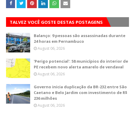
TALVEZ VOCÊ GOSTE DESTAS POSTAGENS
Balanço: 9 pessoas são assassinadas durante
24 horas em Pernambuco
August 06, 2026
'Perigo potencial': 58 municípios do interior de
PE recebem novo alerta amarelo de vendaval
August 06, 2026
Governo inicia duplicação da BR-232 entre São
Caetano e Belo Jardim com investimento de R$
236 milhões
August 06, 2026