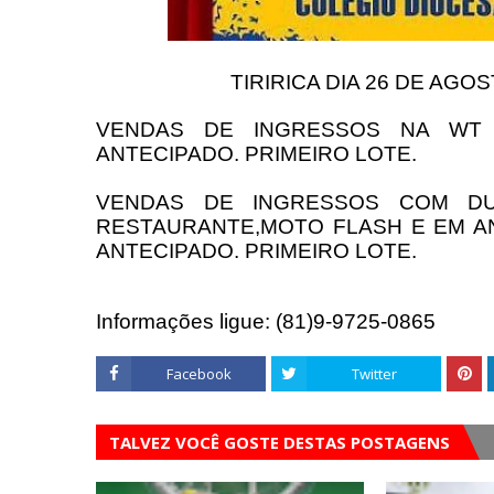
TIRIRICA DIA 26 DE AG
VENDAS DE INGRESSOS NA WT 
ANTECIPADO. PRIMEIRO LOTE.
VENDAS DE INGRESSOS COM DU
RESTAURANTE,MOTO FLASH E EM AN
ANTECIPADO. PRIMEIRO LOTE.
Informações ligue: (81)9-9725-0865
Facebook
Twitter
TALVEZ VOCÊ GOSTE DESTAS POSTAGENS