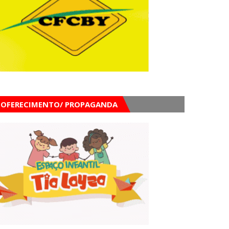
OFERECIMENTO/ PROPAGANDA