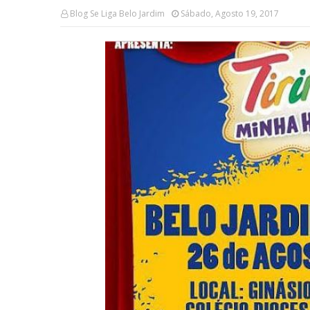
Blog Se Liga Belo Jardim
Sábado, Agosto 19, 2017