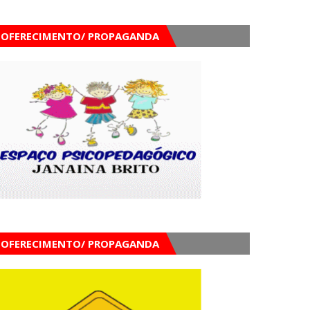
OFERECIMENTO/ PROPAGANDA
OFERECIMENTO/ PROPAGANDA