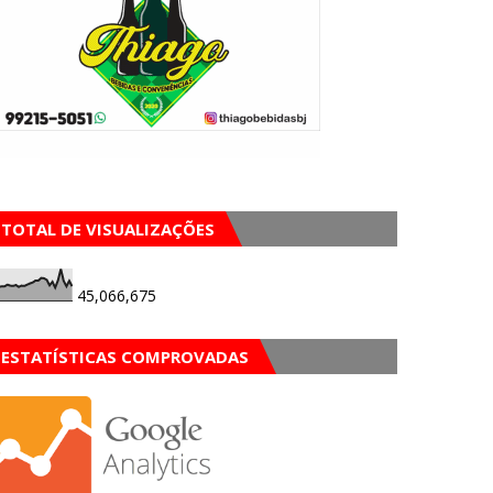
TOTAL DE VISUALIZAÇÕES
45,066,675
ESTATÍSTICAS COMPROVADAS