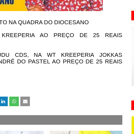
OSTO NA QUADRA DO DIOCESANO
KREEPERIA AO PREÇO DE 25 REAIS
DU CDS, NA WT KREEPERIA JOKKAS
DRÉ DO PASTEL AO PREÇO DE 25 REAIS