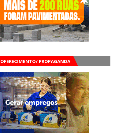
OFERECIMENTO/ PROPAGANDA