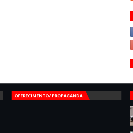
OFERECIMENTO/ PROPAGANDA