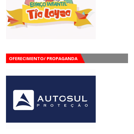
OFERECIMENTO/ PROPAGANDA