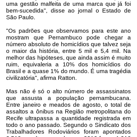
uma gestão malfeita de uma marca que já foi
bem-sucedida", disse ao jornal o Estado de
São Paulo.
"Os padrões que observamos para este ano
mostram que Pernambuco pode chegar a
número absoluto de homicídios que talvez seja
o maior da história, entre 5 mil e 5,4 mil. Na
melhor das hipóteses, que ainda assim é muito
ruim, equivaleria a 10% dos homicídios do
Brasil e a quase 1% do mundo. É uma tragédia
civilizatória", afirma Ratton.
Mas não é só o alto número de assassinatos
que assusta a população pernambucana.
Entre janeiro e meados de agosto, o total de
assaltos a ônibus na Região metropolitana do
Recife ultrapassa a quantidade registrada em
todo o ano passado. Segundo o Sindicato dos
Trabalhadores Rodoviários foram apontados