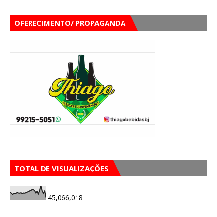
OFERECIMENTO/ PROPAGANDA
TOTAL DE VISUALIZAÇÕES
45,066,018