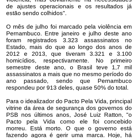
de ajustes operacionais e os resultados já
estão sendo colhidos".
O mês de julho foi marcado pela violência em
Pernambuco. Entre janeiro e julho deste ano
foram registrados 3.323 assassinatos no
Estado, mais do que ao longo dos anos de
2012 e 2013, que tiveram 3.321 e 3.100
homicídios, respectivamente. No primeiro
semestre deste ano, o Brasil teve 1,7 mil
assassinatos a mais que no mesmo período do
ano passado, sendo que Pernambuco
respondeu por 913 deles, quase 50% do total.
Para o idealizador do Pacto Pela Vida, principal
vitrine da área de segurança dos governos do
PSB nos últimos anos, José Luiz Ratton, "o
Pacto pela Vida como ele foi concebido
morreu. Está morto. O que o governo está
fazendo agora é gerir uma marca. Hoje, há