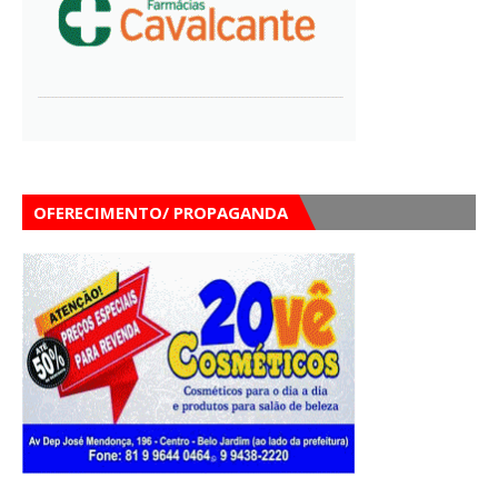
OFERECIMENTO/ PROPAGANDA