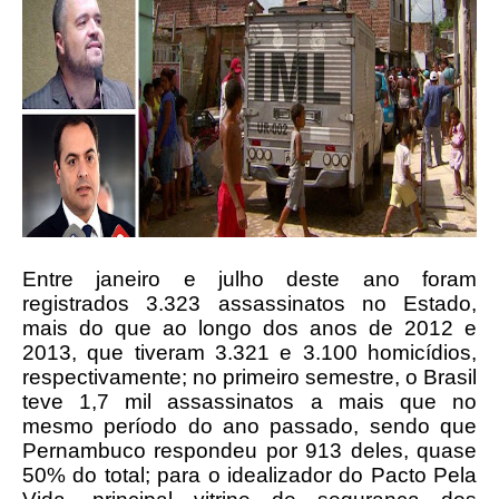
Entre janeiro e julho deste ano foram
registrados 3.323 assassinatos no Estado,
mais do que ao longo dos anos de 2012 e
2013, que tiveram 3.321 e 3.100 homicídios,
respectivamente; no primeiro semestre, o Brasil
teve 1,7 mil assassinatos a mais que no
mesmo período do ano passado, sendo que
Pernambuco respondeu por 913 deles, quase
50% do total; para o idealizador do Pacto Pela