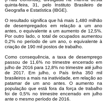
quinta-feira, 31, pelo Instituto Brasileiro de
Geografia e Estatística (IBGE).
O resultado significa que há mais 1,480 milhão
de desempregados em relação a um ano
antes, o equivalente a um aumento de 12,5%.
Por outro lado, o total de ocupados aumentou
0,2% no período de um ano, o equivalente à
criação de 190 mil postos de trabalho.
Como consequência, a taxa de desemprego
passou de 11,6% no trimestre encerrado em
julho de 2016 para 12,8% no trimestre até julho
de 2017. Em julho, o País tinha 350 mil
brasileiros a mais na inatividade, em relação ao
patamar de um ano antes. O aumento na
população que está fora da força de trabalho
foi de 0,5% no trimestre encerrado em julho
ante o mesmo período de 2016.