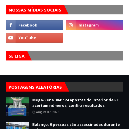
NOSSAS MÍDIAS SOCIAIS
SE LIGA
POSTAGENS ALEATÓRIAS
Mega-Sena 3041: 24 apostas do interior de PE
acertam números, confira resultados
August 07, 2026
Balanço: 9 pessoas são assassinadas durante