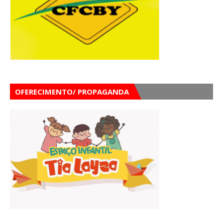
OFERECIMENTO/ PROPAGANDA