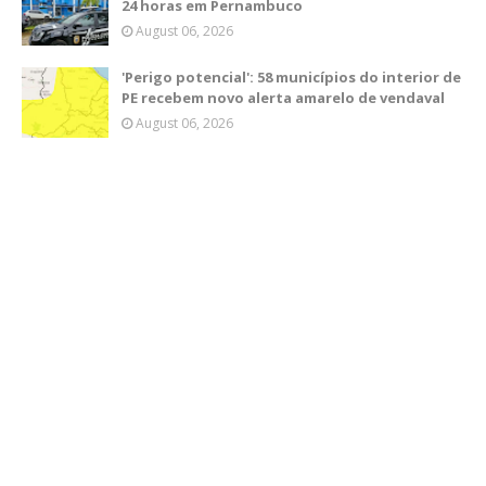
24 horas em Pernambuco
August 06, 2026
'Perigo potencial': 58 municípios do interior de
PE recebem novo alerta amarelo de vendaval
August 06, 2026