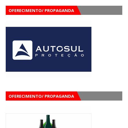
OFERECIMENTO/ PROPAGANDA
OFERECIMENTO/ PROPAGANDA