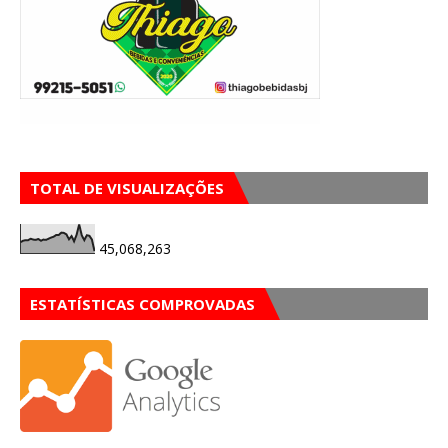
TOTAL DE VISUALIZAÇÕES
45,068,263
ESTATÍSTICAS COMPROVADAS