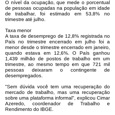
O nível da ocupação, que mede o porcentual
de pessoas ocupadas na população em idade
de trabalhar, foi estimado em 53,8% no
trimestre até julho.
Taxa menor
A taxa de desemprego de 12,8% registrada no
País no trimestre encerrado em julho foi a
menor desde o trimestre encerrado em janeiro,
quando estava em 12,6%. O País ganhou
1,439 milhão de postos de trabalho em um
trimestre, ao mesmo tempo em que 721 mil
pessoas deixaram o contingente de
desempregados.
"Sem dúvida você tem uma recuperação do
mercado de trabalho, mas uma recuperação
sobre uma plataforma informal", explicou Cimar
Azeredo, coordenador de Trabalho e
Rendimento do IBGE.