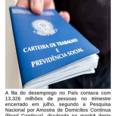
A fila do desemprego no País contava com
13,326 milhões de pessoas no trimestre
encerrado em julho, segundo a Pesquisa
Nacional por Amostra de Domicílios Contínua
(Pnad Contínua), divulgada na manhã desta