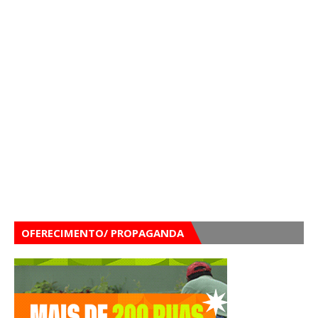
OFERECIMENTO/ PROPAGANDA