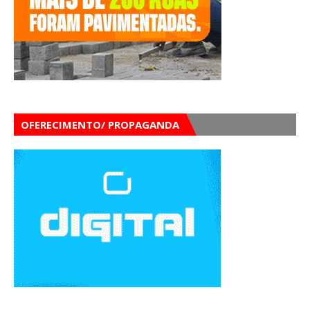
OFERECIMENTO/ PROPAGANDA