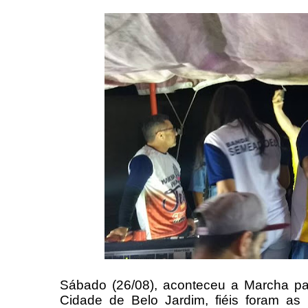
Sábado (26/08), aconteceu a Marcha pa
Cidade de Belo Jardim, fiéis foram as