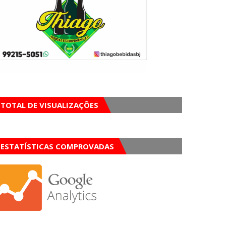
TOTAL DE VISUALIZAÇÕES
ESTATÍSTICAS COMPROVADAS