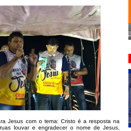
ra Jesus com o tema: Cristo é a resposta na
 ruas louvar e engradecer o nome de Jesus,