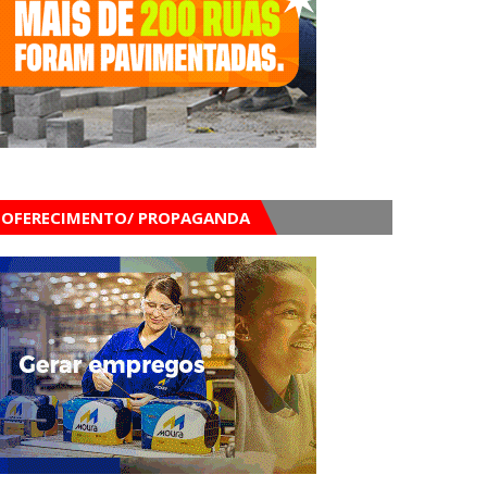
OFERECIMENTO/ PROPAGANDA