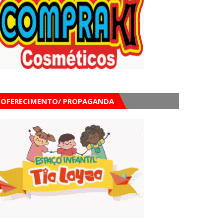
OFERECIMENTO/ PROPAGANDA