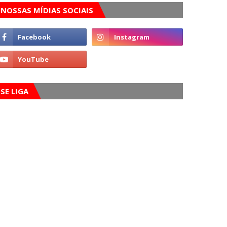
NOSSAS MÍDIAS SOCIAIS
SE LIGA